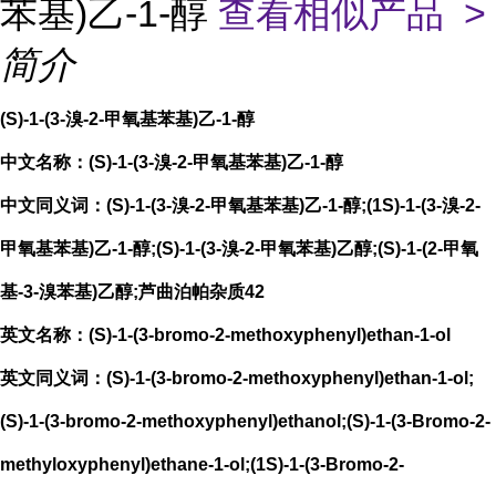
苯基)乙-1-醇
查看相似产品 >
简介
(S)-1-(3-溴-2-甲氧基苯基)乙-1-醇
中文名称：(S)-1-(3-溴-2-甲氧基苯基)乙-1-醇
中文同义词：(S)-1-(3-溴-2-甲氧基苯基)乙-1-醇;(1S)-1-(3-溴-2-
甲氧基苯基)乙-1-醇;(S)-1-(3-溴-2-甲氧苯基)乙醇;(S)-1-(2-甲氧
基-3-溴苯基)乙醇;芦曲泊帕杂质42
英文名称：(S)-1-(3-bromo-2-methoxyphenyl)ethan-1-ol
英文同义词：(S)-1-(3-bromo-2-methoxyphenyl)ethan-1-ol;
(S)-1-(3-bromo-2-methoxyphenyl)ethanol;(S)-1-(3-Bromo-2-
methyloxyphenyl)ethane-1-ol;(1S)-1-(3-Bromo-2-