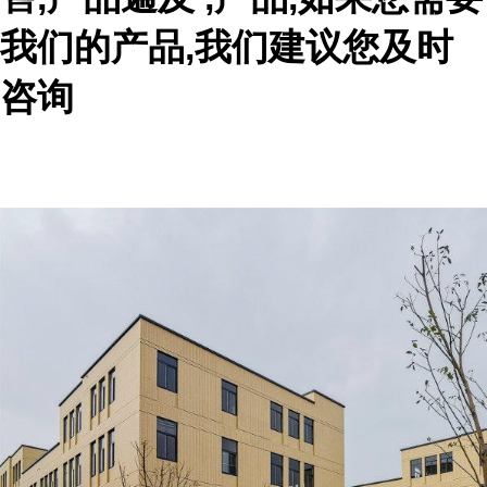
我们的产品,我们建议您及时
咨询