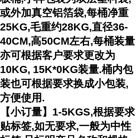
或外加真空铝箔袋,每桶净重
25KG,毛重约28KG,直径36-
40CM,高50CM左右,每桶装量
亦可根据客户要求更改为
10KG, 15K*0KG装量.桶内包
装也可根据要求换成小包装,
方便使用.
【小订量】1-5KGS,根据要求
贴标签,如无要求,一般为中性