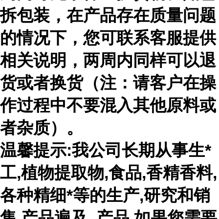
拆包装，在产品存在质量问题
的情况下，您可联系客服提供
相关说明，两周内同样可以退
货或者换货（注：请客户在操
作过程中不要混入其他原料或
者杂质）。
温馨提示:我公司长期从事生*
工,植物提取物,食品,香精香料,
各种精细*等的生产,研究和销
售,产品遍及 ,产品,如果您需要