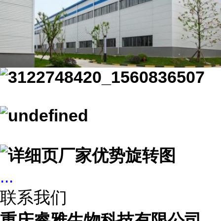
...
联系我们
重庆睿雅生物科技有限公司