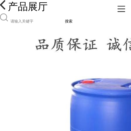
产品展厅
搜索