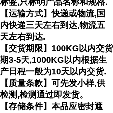
标签,只标明产品名称和规格.
【运输方式】快递或物流,国
内快递三天左右到达,物流五
天左右到达.
【交货期限】100KG以内交货
期3-5天,1000KG以内根据生
产日程一般为10天以内交货.
【质量条款】可先发小样,供
检测,检测通过即发货。
【存储条件】本品应密封遮