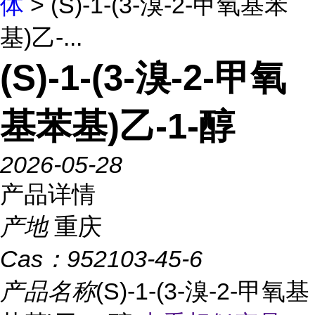
体
> (S)-1-(3-溴-2-甲氧基苯
基)乙-...
(S)-1-(3-溴-2-甲氧
基苯基)乙-1-醇
2026-05-28
产品详情
产地
重庆
Cas：
952103-45-6
产品名称
(S)-1-(3-溴-2-甲氧基