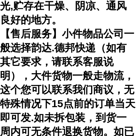
光,贮存在干燥、阴凉、通风
良好的地方。
【售后服务】小件物品公司一
般选择韵达.德邦快递（如有
其它要求，请联系客服说
明），大件货物一般走物流，
这个您可以联系我们商议，无
特殊情况下15点前的订单当天
即可发.如未拆包装，到货一
周内可无条件退换货物。如已