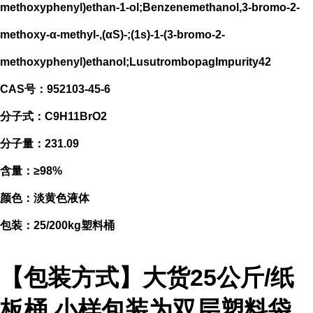
methoxyphenyl)ethan-1-ol;Benzenemethanol,3-bromo-2-
methoxy-α-methyl-,(αS)-;(1s)-1-(3-bromo-2-
methoxyphenyl)ethanol;LusutrombopagImpurity42
CAS号：952103-45-6
分子式：C9H11BrO2
分子量：231.09
含量：≥98%
颜色：淡黄色液体
包装：25/200kg塑料桶
【包装方式】大货25公斤/纸
板桶,小样包装为双层塑料袋,