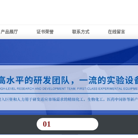
产品展厅
证书荣誉
联系方式
在线留言
01