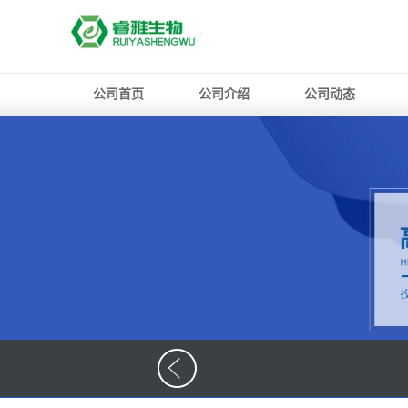
公司首页
公司介绍
公司动态