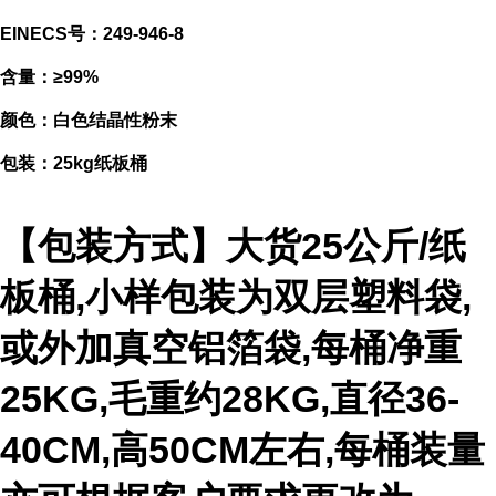
EINECS号：249-946-8
含量：≥99%
颜色：白色结晶性粉末
包装：25kg纸板桶
【包装方式】大货25公斤/纸
板桶,小样包装为双层塑料袋,
或外加真空铝箔袋,每桶净重
25KG,毛重约28KG,直径36-
40CM,高50CM左右,每桶装量