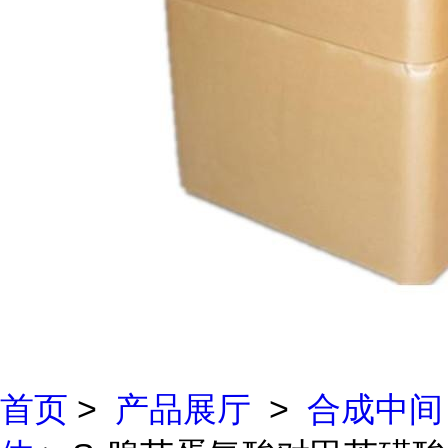
首页
>
产品展厅
>
合成中间