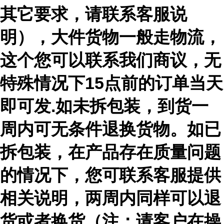
其它要求，请联系客服说
明），大件货物一般走物流，
这个您可以联系我们商议，无
特殊情况下15点前的订单当天
即可发.如未拆包装，到货一
周内可无条件退换货物。如已
拆包装，在产品存在质量问题
的情况下，您可联系客服提供
相关说明，两周内同样可以退
货或者换货（注：请客户在操