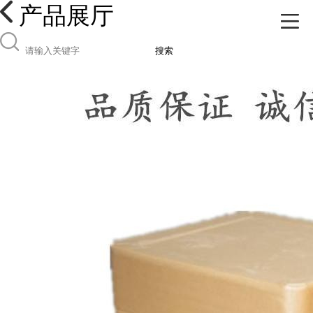
产品展厅
搜索