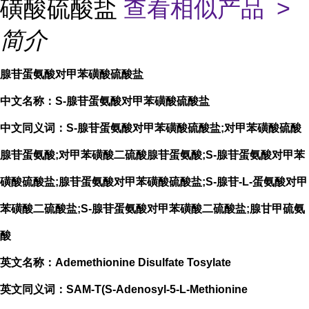
磺酸硫酸盐
查看相似产品 >
简介
腺苷蛋氨酸对甲苯磺酸硫酸盐
中文名称：S-腺苷蛋氨酸对甲苯磺酸硫酸盐
中文同义词：S-腺苷蛋氨酸对甲苯磺酸硫酸盐;对甲苯磺酸硫酸
腺苷蛋氨酸;对甲苯磺酸二硫酸腺苷蛋氨酸;S-腺苷蛋氨酸对甲苯
磺酸硫酸盐;腺苷蛋氨酸对甲苯磺酸硫酸盐;S-腺苷-L-蛋氨酸对甲
苯磺酸二硫酸盐;S-腺苷蛋氨酸对甲苯磺酸二硫酸盐;腺甘甲硫氨
酸
英文名称：Ademethionine Disulfate Tosylate
英文同义词：SAM-T(S-Adenosyl-5-L-Methionine