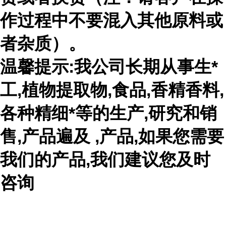
作过程中不要混入其他原料或
者杂质）。
温馨提示:我公司长期从事生*
工,植物提取物,食品,香精香料,
各种精细*等的生产,研究和销
售,产品遍及 ,产品,如果您需要
我们的产品,我们建议您及时
咨询