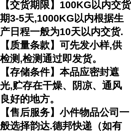
【交货期限】100KG以内交货
期3-5天,1000KG以内根据生
产日程一般为10天以内交货.
【质量条款】可先发小样,供
检测,检测通过即发货。
【存储条件】本品应密封遮
光,贮存在干燥、阴凉、通风
良好的地方。
【售后服务】小件物品公司一
般选择韵达.德邦快递（如有