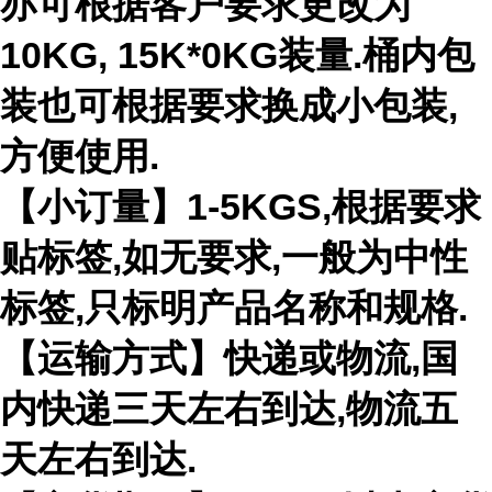
亦可根据客户要求更改为
10KG, 15K*0KG装量.桶内包
装也可根据要求换成小包装,
方便使用.
【小订量】1-5KGS,根据要求
贴标签,如无要求,一般为中性
标签,只标明产品名称和规格.
【运输方式】快递或物流,国
内快递三天左右到达,物流五
天左右到达.