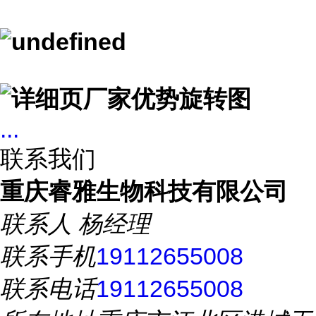
...
联系我们
重庆睿雅生物科技有限公司
联系人
杨经理
联系手机
19112655008
联系电话
19112655008