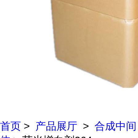
首页
>
产品展厅
>
合成中间