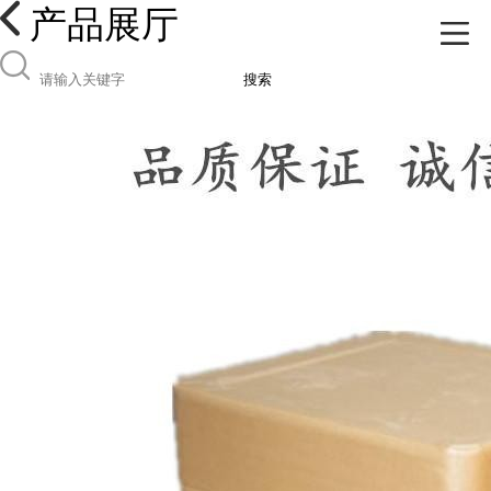
产品展厅
搜索