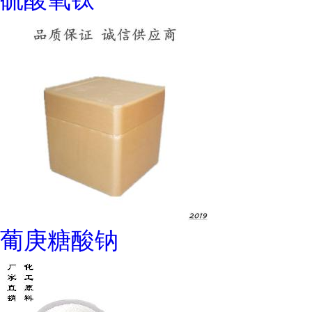
葡庚糖酸钠