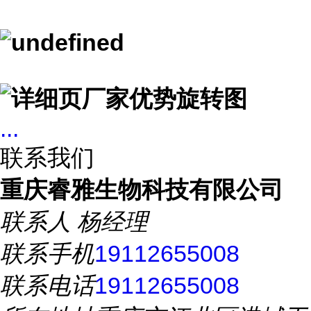
...
联系我们
重庆睿雅生物科技有限公司
联系人
杨经理
联系手机
19112655008
联系电话
19112655008