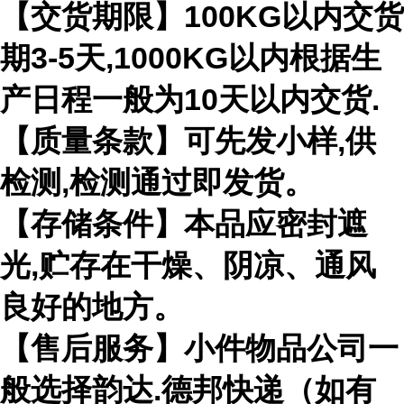
【交货期限】100KG以内交货
期3-5天,1000KG以内根据生
产日程一般为10天以内交货.
【质量条款】可先发小样,供
检测,检测通过即发货。
【存储条件】本品应密封遮
光,贮存在干燥、阴凉、通风
良好的地方。
【售后服务】小件物品公司一
般选择韵达.德邦快递（如有