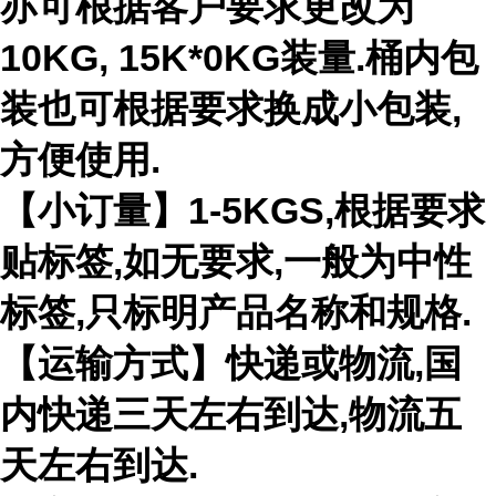
亦可根据客户要求更改为
10KG, 15K*0KG装量.桶内包
装也可根据要求换成小包装,
方便使用.
【小订量】1-5KGS,根据要求
贴标签,如无要求,一般为中性
标签,只标明产品名称和规格.
【运输方式】快递或物流,国
内快递三天左右到达,物流五
天左右到达.