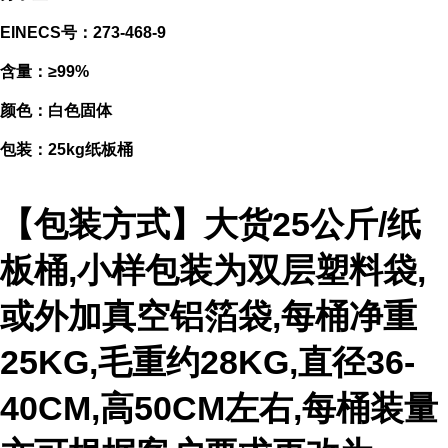
EINECS号：273-468-9
含量：≥99%
颜色：白色固体
包装：25kg纸板桶
【包装方式】大货25公斤/纸
板桶,小样包装为双层塑料袋,
或外加真空铝箔袋,每桶净重
25KG,毛重约28KG,直径36-
40CM,高50CM左右,每桶装量