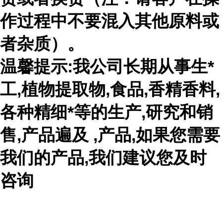
作过程中不要混入其他原料或
者杂质）。
温馨提示:我公司长期从事生*
工,植物提取物,食品,香精香料,
各种精细*等的生产,研究和销
售,产品遍及 ,产品,如果您需要
我们的产品,我们建议您及时
咨询