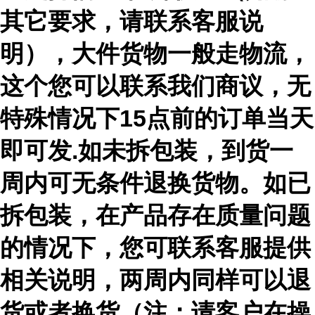
其它要求，请联系客服说
明），大件货物一般走物流，
这个您可以联系我们商议，无
特殊情况下15点前的订单当天
即可发.如未拆包装，到货一
周内可无条件退换货物。如已
拆包装，在产品存在质量问题
的情况下，您可联系客服提供
相关说明，两周内同样可以退
货或者换货（注：请客户在操