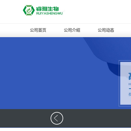
公司首页
公司介绍
公司动态