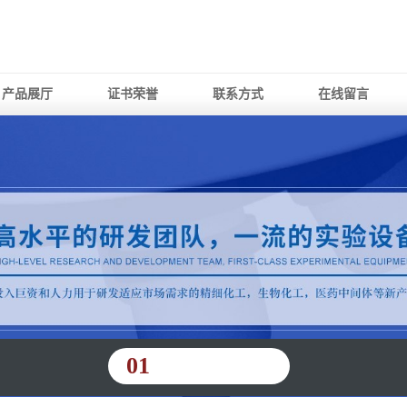
产品展厅
证书荣誉
联系方式
在线留言
01