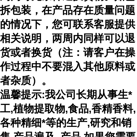
拆包装，在产品存在质量问题
的情况下，您可联系客服提供
相关说明，两周内同样可以退
货或者换货（注：请客户在操
作过程中不要混入其他原料或
者杂质）。
温馨提示:我公司长期从事生*
工,植物提取物,食品,香精香料,
各种精细*等的生产,研究和销
售,产品遍及 ,产品,如果您需要