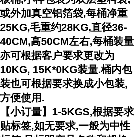
或外加真空铝箔袋,每桶净重
25KG,毛重约28KG,直径36-
40CM,高50CM左右,每桶装量
亦可根据客户要求更改为
10KG, 15K*0KG装量.桶内包
装也可根据要求换成小包装,
方便使用.
【小订量】1-5KGS,根据要求
贴标签,如无要求,一般为中性