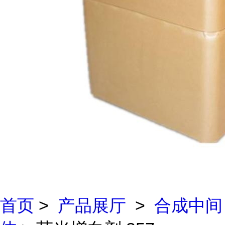
首页
>
产品展厅
>
合成中间