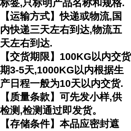
标签,只标明产品名称和规格.
【运输方式】快递或物流,国
内快递三天左右到达,物流五
天左右到达.
【交货期限】100KG以内交货
期3-5天,1000KG以内根据生
产日程一般为10天以内交货.
【质量条款】可先发小样,供
检测,检测通过即发货。
【存储条件】本品应密封遮