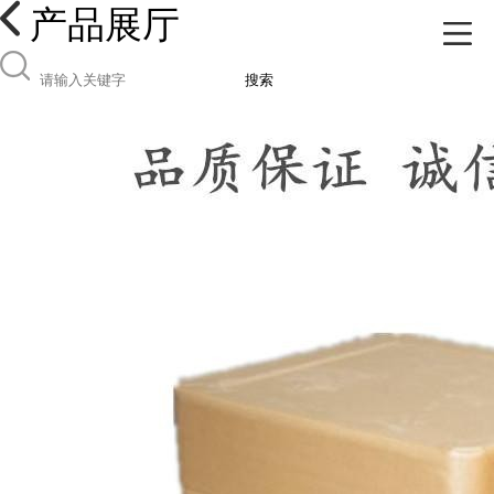
产品展厅
搜索