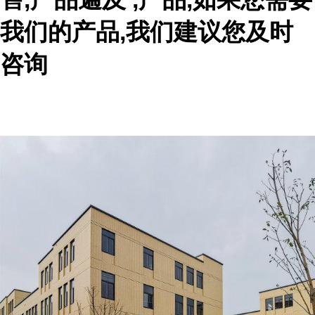
我们的产品,我们建议您及时
咨询