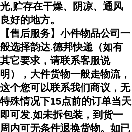
光,贮存在干燥、阴凉、通风
良好的地方。
【售后服务】小件物品公司一
般选择韵达.德邦快递（如有
其它要求，请联系客服说
明），大件货物一般走物流，
这个您可以联系我们商议，无
特殊情况下15点前的订单当天
即可发.如未拆包装，到货一
周内可无条件退换货物。如已