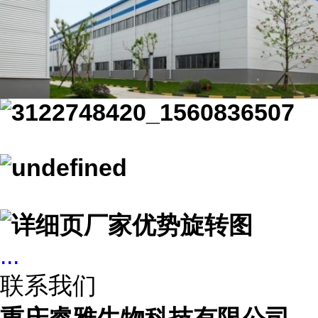
...
联系我们