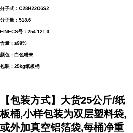
分子式：C28H22O6S2
分子量：518.6
EINECS号：254-121-0
含量：≥99%
颜色：白色粉末
包装：25kg纸板桶
【包装方式】大货25公斤/纸
板桶,小样包装为双层塑料袋,
或外加真空铝箔袋,每桶净重