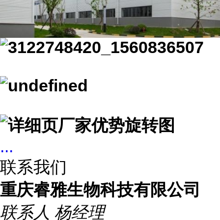
...
联系我们
重庆睿雅生物科技有限公司
联系人
杨经理