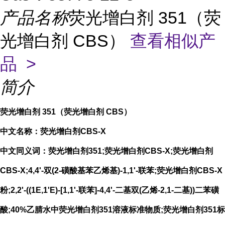
产品名称
荧光增白剂 351（荧
光增白剂 CBS）
查看相似产
品 >
简介
荧光增白剂 351（荧光增白剂 CBS）
中文名称：荧光增白剂CBS-X
中文同义词：荧光增白剂351;荧光增白剂CBS-X;荧光增白剂
CBS-X;4,4'-双(2-磺酸基苯乙烯基)-1,1'-联苯;荧光增白剂CBS-X
粉;2,2'-((1E,1'E)-[1,1'-联苯]-4,4'-二基双(乙烯-2,1-二基))二苯磺
酸;40%乙腈水中荧光增白剂351溶液标准物质;荧光增白剂351标