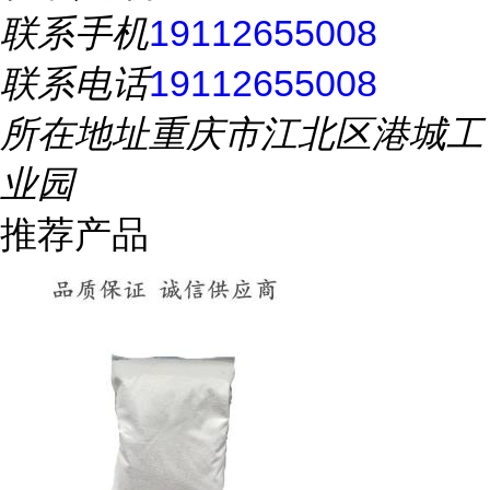
联系手机
19112655008
联系电话
19112655008
所在地址
重庆市江北区港城工
业园
推荐产品