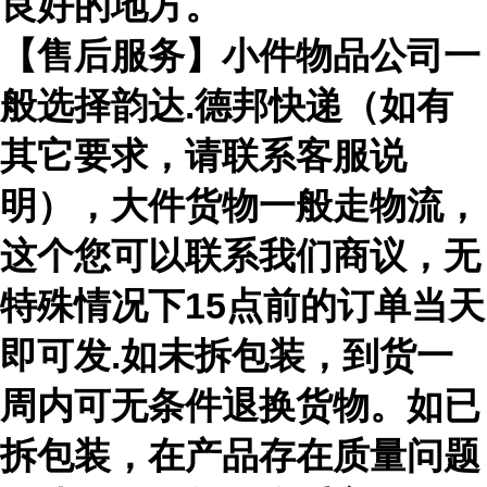
良好的地方。
【售后服务】小件物品公司一
般选择韵达.德邦快递（如有
其它要求，请联系客服说
明），大件货物一般走物流，
这个您可以联系我们商议，无
特殊情况下15点前的订单当天
即可发.如未拆包装，到货一
周内可无条件退换货物。如已
拆包装，在产品存在质量问题