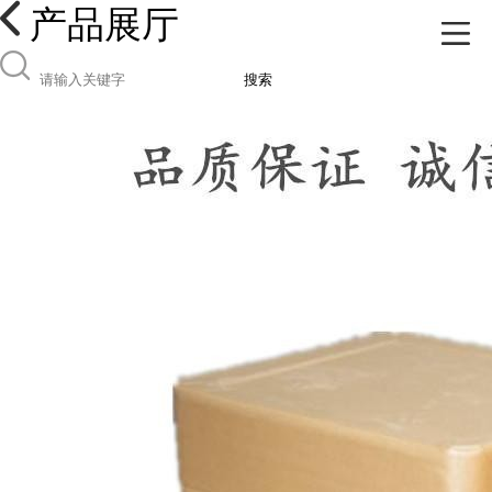
产品展厅
搜索