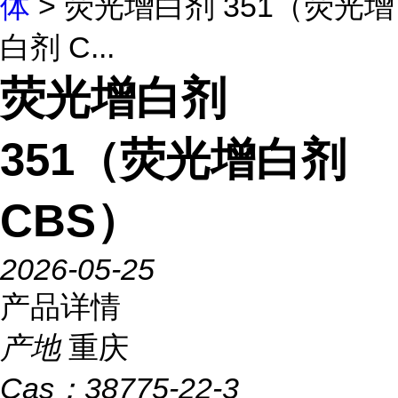
体
> 荧光增白剂 351（荧光增
白剂 C...
荧光增白剂
351（荧光增白剂
CBS）
2026-05-25
产品详情
产地
重庆
Cas：
38775-22-3