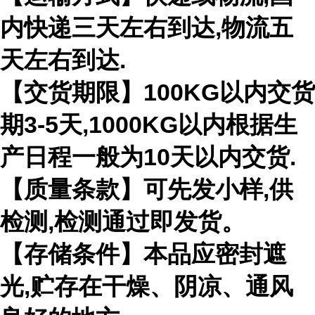
内快递三天左右到达,物流五
天左右到达.
【交货期限】100KG以内交货
期3-5天,1000KG以内根据生
产日程一般为10天以内交货.
【质量条款】可先发小样,供
检测,检测通过即发货。
【存储条件】本品应密封遮
光,贮存在干燥、阴凉、通风