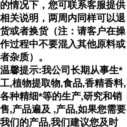
的情况下，您可联系客服提供
相关说明，两周内同样可以退
货或者换货（注：请客户在操
作过程中不要混入其他原料或
者杂质）。
温馨提示:我公司长期从事生*
工,植物提取物,食品,香精香料,
各种精细*等的生产,研究和销
售,产品遍及 ,产品,如果您需要
我们的产品,我们建议您及时