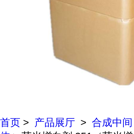
首页
>
产品展厅
>
合成中间