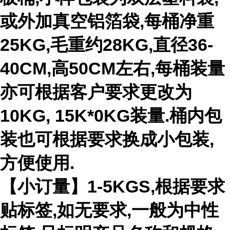
或外加真空铝箔袋,每桶净重
25KG,毛重约28KG,直径36-
40CM,高50CM左右,每桶装量
亦可根据客户要求更改为
10KG, 15K*0KG装量.桶内包
装也可根据要求换成小包装,
方便使用.
【小订量】1-5KGS,根据要求
贴标签,如无要求,一般为中性