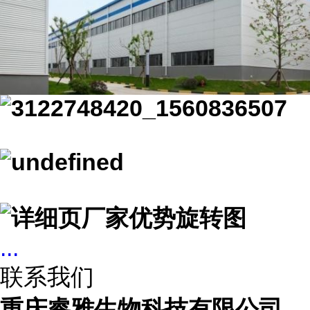
...
联系我们
重庆睿雅生物科技有限公司