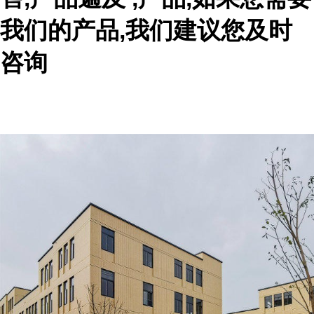
我们的产品,我们建议您及时
咨询