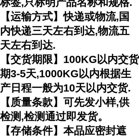
标签,只标明产品名称和规格.
【运输方式】快递或物流,国
内快递三天左右到达,物流五
天左右到达.
【交货期限】100KG以内交货
期3-5天,1000KG以内根据生
产日程一般为10天以内交货.
【质量条款】可先发小样,供
检测,检测通过即发货。
【存储条件】本品应密封遮