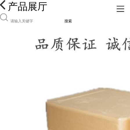
产品展厅
搜索