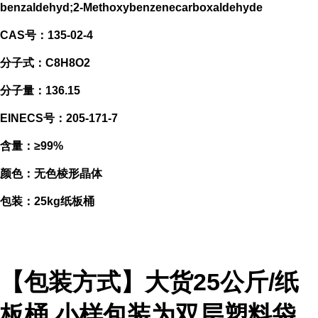
benzaldehyd;2-Methoxybenzenecarboxaldehyde
CAS号：135-02-4
分子式：C8H8O2
分子量：136.15
EINECS号：205-171-7
含量：≥99%
颜色：无色棱形晶体
包装：25kg纸板桶
【包装方式】大货25公斤/纸
板桶,小样包装为双层塑料袋,