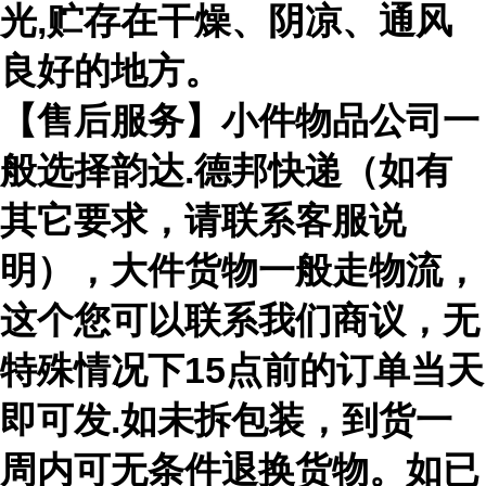
光,贮存在干燥、阴凉、通风
良好的地方。
【售后服务】小件物品公司一
般选择韵达.德邦快递（如有
其它要求，请联系客服说
明），大件货物一般走物流，
这个您可以联系我们商议，无
特殊情况下15点前的订单当天
即可发.如未拆包装，到货一
周内可无条件退换货物。如已