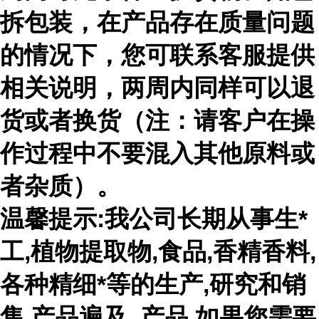
拆包装，在产品存在质量问题
的情况下，您可联系客服提供
相关说明，两周内同样可以退
货或者换货（注：请客户在操
作过程中不要混入其他原料或
者杂质）。
温馨提示:我公司长期从事生*
工,植物提取物,食品,香精香料,
各种精细*等的生产,研究和销
售,产品遍及 ,产品,如果您需要