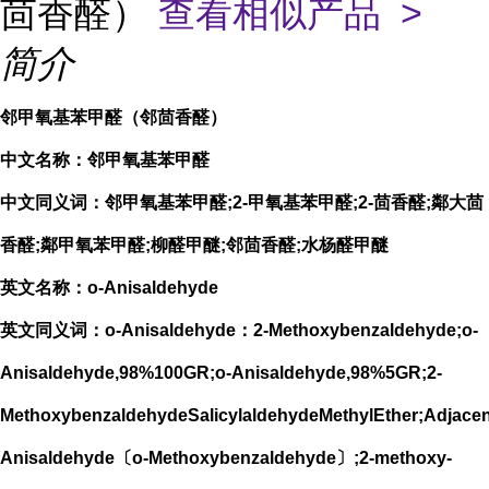
茴香醛）
查看相似产品 >
简介
邻甲氧基苯甲醛（邻茴香醛）
中文名称：邻甲氧基苯甲醛
中文同义词：邻甲氧基苯甲醛;2-甲氧基苯甲醛;2-茴香醛;鄰大茴
香醛;鄰甲氧苯甲醛;柳醛甲醚;邻茴香醛;水杨醛甲醚
英文名称：o-Anisaldehyde
英文同义词：o-Anisaldehyde：2-Methoxybenzaldehyde;o-
Anisaldehyde,98%100GR;o-Anisaldehyde,98%5GR;2-
MethoxybenzaldehydeSalicylaldehydeMethylEther;Adjace
Anisaldehyde〔o-Methoxybenzaldehyde〕;2-methoxy-