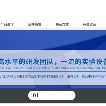
产品展厅
证书荣誉
联系方式
在线留言
01