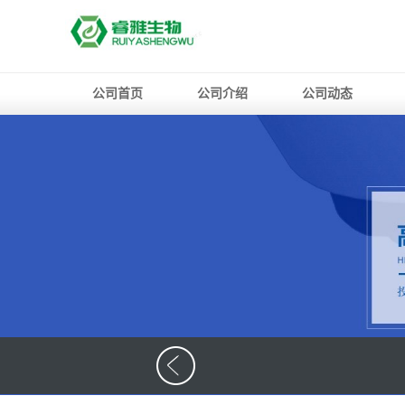
公司首页
公司介绍
公司动态