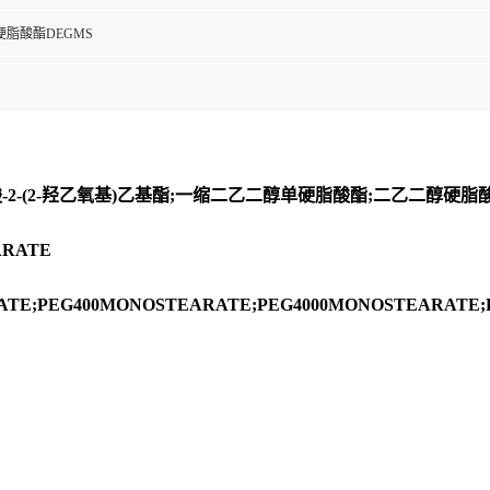
脂酸酯DEGMS
2-(2-羟乙氧基)乙基酯;一缩二乙二醇单硬脂酸酯;二乙二醇硬
RATE
ATE;PEG400MONOSTEARATE;PEG4000MONOSTEARATE