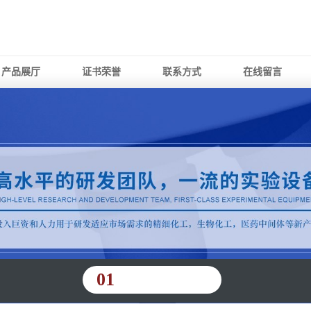
产品展厅
证书荣誉
联系方式
在线留言
01