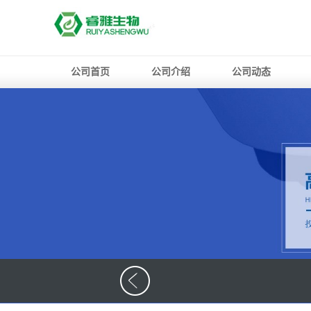
公司首页
公司介绍
公司动态