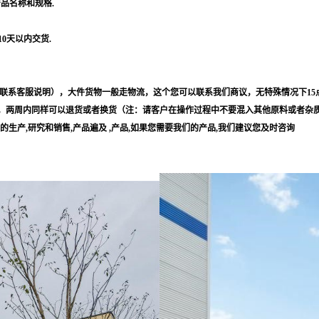
产品名称和规格.
10天以内交货.
联系客服说明），大件货物一般走物流，这个您可以联系我们商议，无特殊情况下15
，两周内同样可以退货或者换货（注：请客户在操作过程中不要混入其他原料或者杂
等的生产,研究和销售,产品遍及 ,产品,如果您需要我们的产品,我们建议您及时咨询