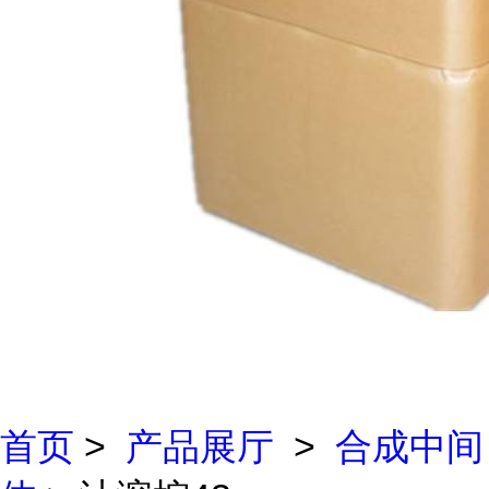
首页
>
产品展厅
>
合成中间