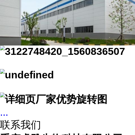
...
联系我们