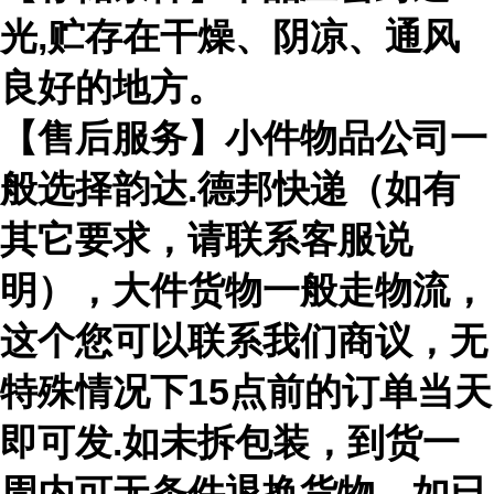
光,贮存在干燥、阴凉、通风
良好的地方。
【售后服务】小件物品公司一
般选择韵达.德邦快递（如有
其它要求，请联系客服说
明），大件货物一般走物流，
这个您可以联系我们商议，无
特殊情况下15点前的订单当天
即可发.如未拆包装，到货一
周内可无条件退换货物。如已