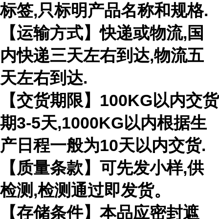
标签,只标明产品名称和规格.
【运输方式】快递或物流,国
内快递三天左右到达,物流五
天左右到达.
【交货期限】100KG以内交货
期3-5天,1000KG以内根据生
产日程一般为10天以内交货.
【质量条款】可先发小样,供
检测,检测通过即发货。
【存储条件】本品应密封遮