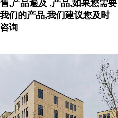
售,产品遍及 ,产品,如果您需要
我们的产品,我们建议您及时
咨询