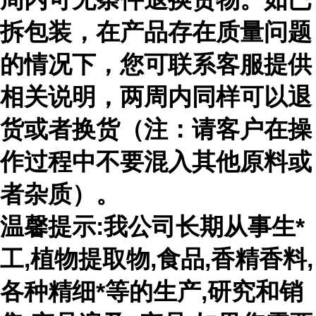
拆包装，在产品存在质量问题
的情况下，您可联系客服提供
相关说明，两周内同样可以退
货或者换货（注：请客户在操
作过程中不要混入其他原料或
者杂质）。
温馨提示:我公司长期从事生*
工,植物提取物,食品,香精香料,
各种精细*等的生产,研究和销