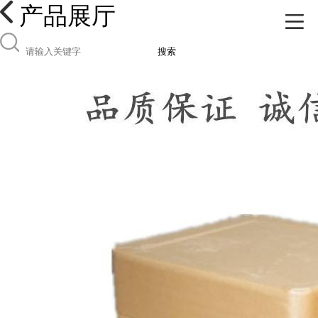
产品展厅
搜索