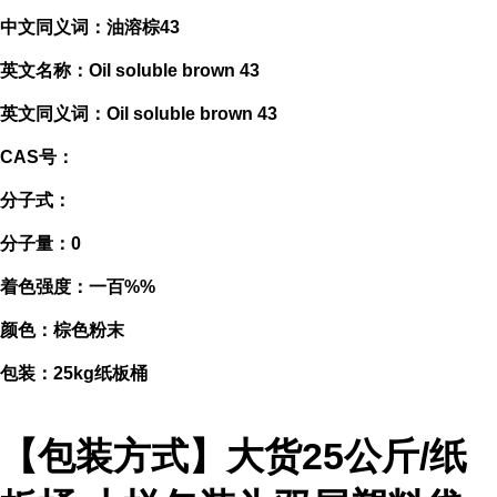
中文同义词：油溶棕43
英文名称：Oil soluble brown 43
英文同义词：Oil soluble brown 43
CAS号：
分子式：
分子量：0
着色强度：一百%%
颜色：棕色粉末
包装：25kg纸板桶
【包装方式】大货25公斤/纸