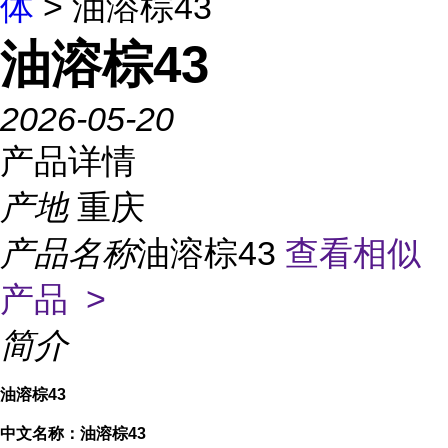
体
> 油溶棕43
油溶棕43
2026-05-20
产品详情
产地
重庆
产品名称
油溶棕43
查看相似
产品 >
简介
油溶棕43
中文名称：油溶棕43