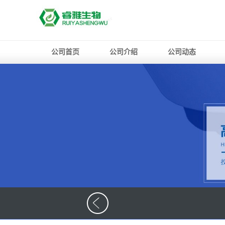
公司首页
公司介绍
公司动态