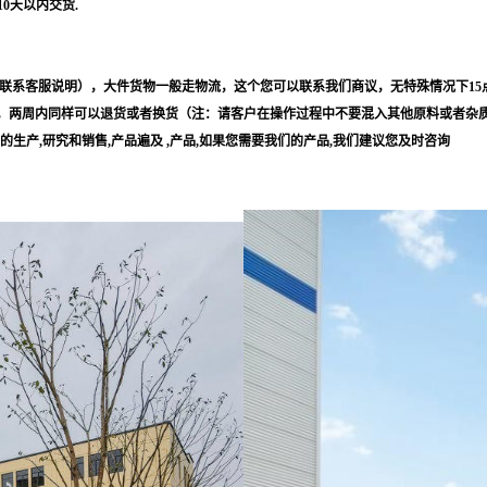
10天以内交货.
联系客服说明），大件货物一般走物流，这个您可以联系我们商议，无特殊情况下15
，两周内同样可以退货或者换货（注：请客户在操作过程中不要混入其他原料或者杂
等的生产,研究和销售,产品遍及 ,产品,如果您需要我们的产品,我们建议您及时咨询