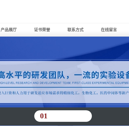
产品展厅
证书荣誉
联系方式
在线留言
01