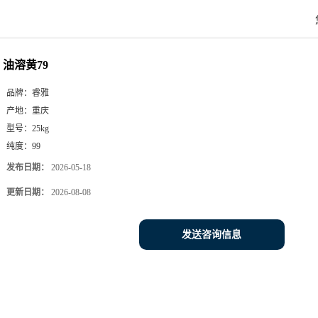
油溶黄79
品牌：
睿雅
产地：
重庆
型号：
25kg
纯度：
99
发布日期：
2026-05-18
更新日期：
2026-08-08
发送咨询信息