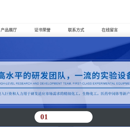
产品展厅
证书荣誉
联系方式
在线留言
01