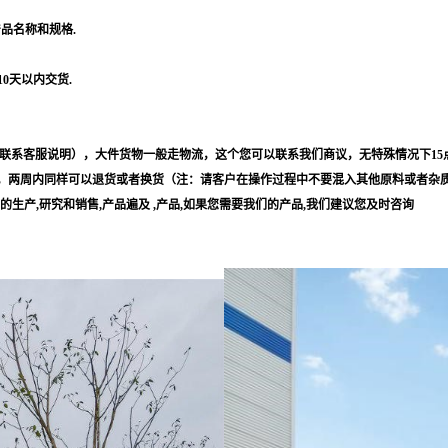
产品名称和规格.
10天以内交货.
联系客服说明），大件货物一般走物流，这个您可以联系我们商议，无特殊情况下15
，两周内同样可以退货或者换货（注：请客户在操作过程中不要混入其他原料或者杂
等的生产,研究和销售,产品遍及 ,产品,如果您需要我们的产品,我们建议您及时咨询