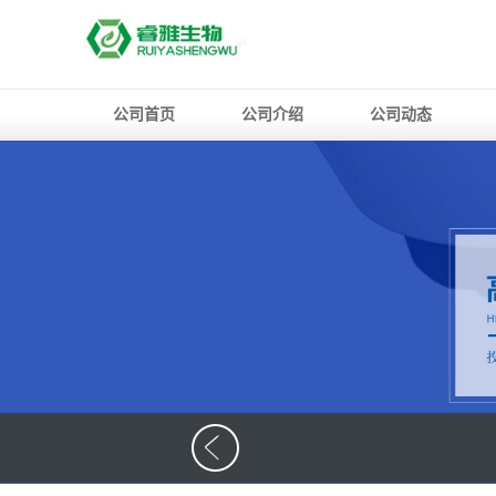
公司首页
公司介绍
公司动态