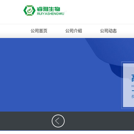
公司首页
公司介绍
公司动态