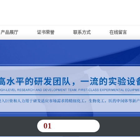
产品展厅
证书荣誉
联系方式
在线留言
01