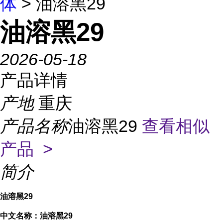
体
> 油溶黑29
油溶黑29
2026-05-18
产品详情
产地
重庆
产品名称
油溶黑29
查看相似
产品 >
简介
油溶黑29
中文名称：油溶黑29