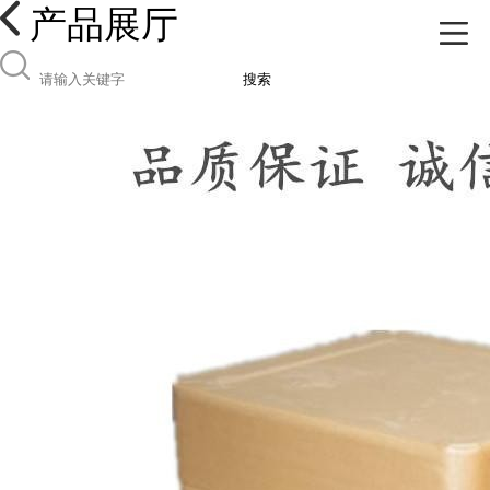
产品展厅
搜索