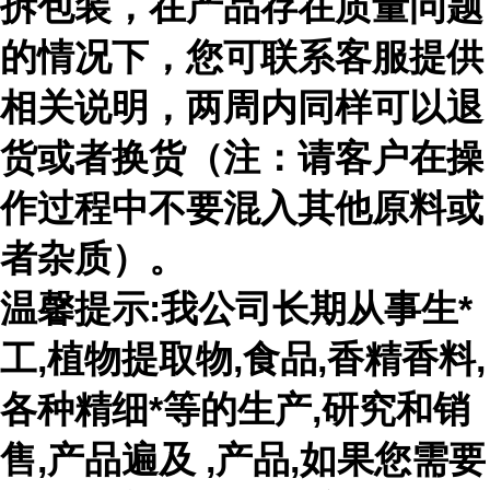
拆包装，在产品存在质量问题
的情况下，您可联系客服提供
相关说明，两周内同样可以退
货或者换货（注：请客户在操
作过程中不要混入其他原料或
者杂质）。
温馨提示:我公司长期从事生*
工,植物提取物,食品,香精香料,
各种精细*等的生产,研究和销
售,产品遍及 ,产品,如果您需要