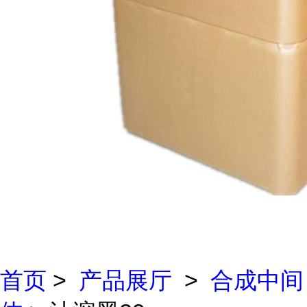
首页
>
产品展厅
>
合成中间