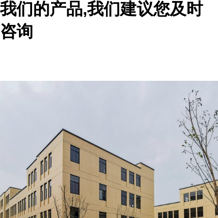
我们的产品,我们建议您及时
咨询