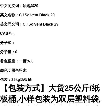
中文同义词：油溶黑29
英文名称：C.I.Solvent Black 29
英文同义词：C.I.Solvent Black 29
CAS号：
分子式：
分子量：0
着色强度：一百%%
颜色：黑色粉末
包装：25kg纸板桶
【包装方式】大货25公斤/纸
板桶,小样包装为双层塑料袋,