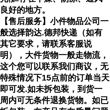
良好的地方。
【售后服务】小件物品公司一
般选择韵达.德邦快递（如有
其它要求，请联系客服说
明），大件货物一般走物流，
这个您可以联系我们商议，无
特殊情况下15点前的订单当天
即可发.如未拆包装，到货一
周内可无条件退换货物。如已