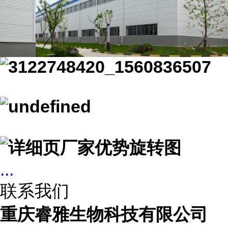
...
联系我们
重庆睿雅生物科技有限公司