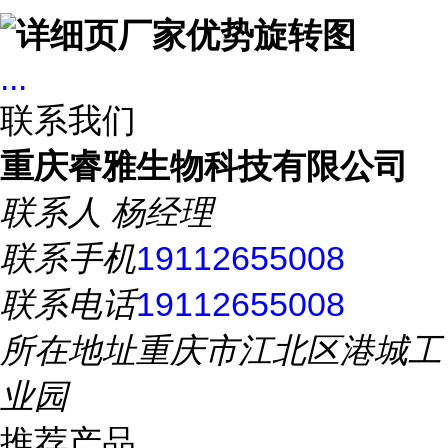
...
联系我们
重庆睿雅生物科技有限公司
联系人
杨经理
联系手机
19112655008
联系电话
19112655008
所在地址
重庆市江北区港城工
业园
推荐产品