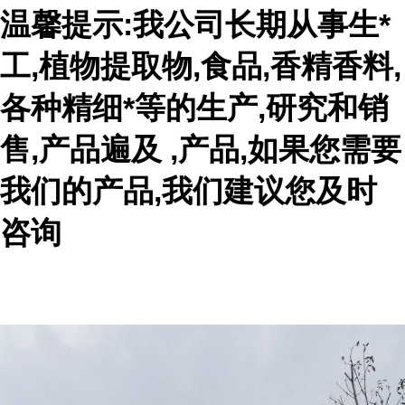
温馨提示:我公司长期从事生*
工,植物提取物,食品,香精香料,
各种精细*等的生产,研究和销
售,产品遍及 ,产品,如果您需要
我们的产品,我们建议您及时
咨询