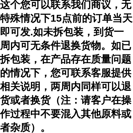
这个您可以联系我们商议，无
特殊情况下15点前的订单当天
即可发.如未拆包装，到货一
周内可无条件退换货物。如已
拆包装，在产品存在质量问题
的情况下，您可联系客服提供
相关说明，两周内同样可以退
货或者换货（注：请客户在操
作过程中不要混入其他原料或
者杂质）。