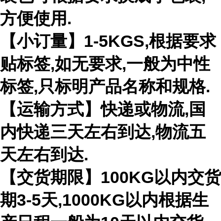
方便使用.
【小订量】1-5KGS,根据要求
贴标签,如无要求,一般为中性
标签,只标明产品名称和规格.
【运输方式】快递或物流,国
内快递三天左右到达,物流五
天左右到达.
【交货期限】100KG以内交货
期3-5天,1000KG以内根据生