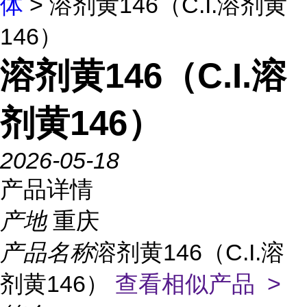
体
> 溶剂黄146（C.I.溶剂黄
146）
溶剂黄146（C.I.溶
剂黄146）
2026-05-18
产品详情
产地
重庆
产品名称
溶剂黄146（C.I.溶
剂黄146）
查看相似产品 >