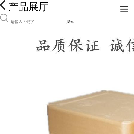
产品展厅
搜索