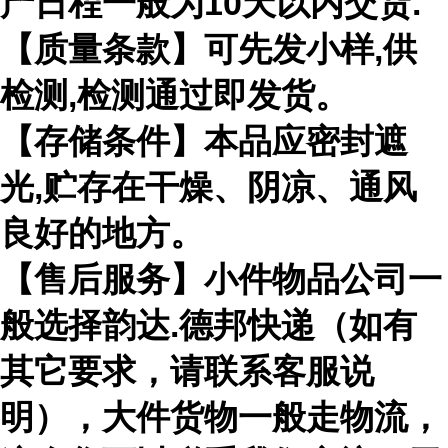
产日程一般为10天以内交货.
【质量条款】可先发小样,供
检测,检测通过即发货。
【存储条件】本品应密封遮
光,贮存在干燥、阴凉、通风
良好的地方。
【售后服务】小件物品公司一
般选择韵达.德邦快递（如有
其它要求，请联系客服说
明），大件货物一般走物流，