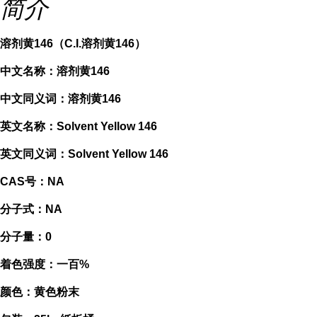
简介
溶剂黄146（C.I.溶剂黄146）
中文名称：溶剂黄146
中文同义词：溶剂黄146
英文名称：Solvent Yellow 146
英文同义词：Solvent Yellow 146
CAS号：NA
分子式：NA
分子量：0
着色强度：一百%
颜色：黄色粉末