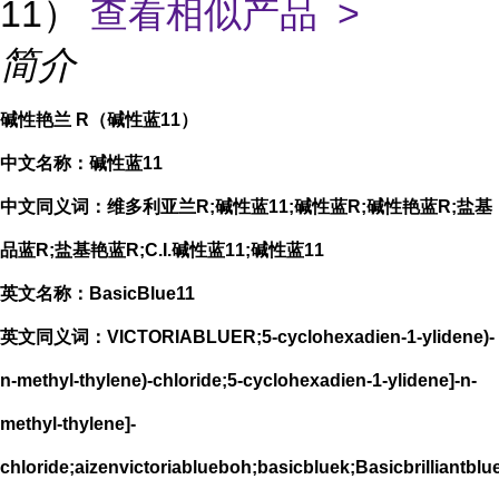
11）
查看相似产品 >
简介
碱性艳兰 R（碱性蓝11）
中文名称：碱性蓝11
中文同义词：维多利亚兰R;碱性蓝11;碱性蓝R;碱性艳蓝R;盐基
品蓝R;盐基艳蓝R;C.I.碱性蓝11;碱性蓝11
英文名称：BasicBlue11
英文同义词：VICTORIABLUER;5-cyclohexadien-1-ylidene)-
n-methyl-thylene)-chloride;5-cyclohexadien-1-ylidene]-n-
methyl-thylene]-
chloride;aizenvictoriablueboh;basicbluek;Basicbrilliantbl