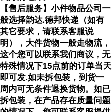
【售后服务】小件物品公司一
般选择韵达.德邦快递（如有
其它要求，请联系客服说
明），大件货物一般走物流，
这个您可以联系我们商议，无
特殊情况下15点前的订单当天
即可发.如未拆包装，到货一
周内可无条件退换货物。如已
拆包装，在产品存在质量问题
的情况下，您可联系客服提供