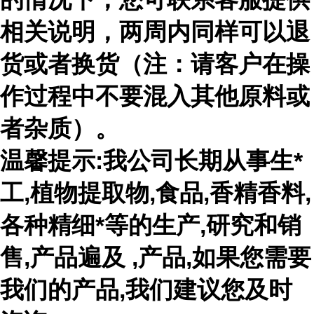
相关说明，两周内同样可以退
货或者换货（注：请客户在操
作过程中不要混入其他原料或
者杂质）。
温馨提示:我公司长期从事生*
工,植物提取物,食品,香精香料,
各种精细*等的生产,研究和销
售,产品遍及 ,产品,如果您需要
我们的产品,我们建议您及时