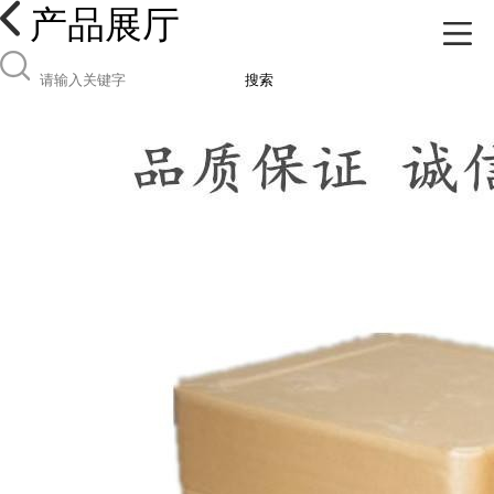
产品展厅
搜索