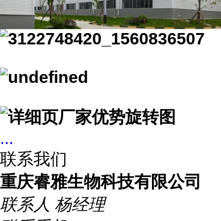
...
联系我们
重庆睿雅生物科技有限公司
联系人
杨经理