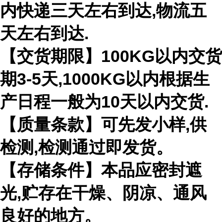
内快递三天左右到达,物流五
天左右到达.
【交货期限】100KG以内交货
期3-5天,1000KG以内根据生
产日程一般为10天以内交货.
【质量条款】可先发小样,供
检测,检测通过即发货。
【存储条件】本品应密封遮
光,贮存在干燥、阴凉、通风
良好的地方。