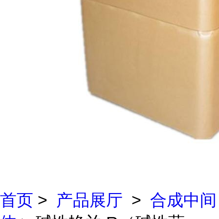
首页
>
产品展厅
>
合成中间