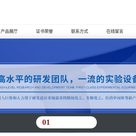
产品展厅
证书荣誉
联系方式
在线留言
01