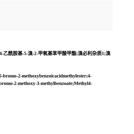
4-乙酰胺基-5-溴-2-甲氧基苯甲酸甲酯;溴必利杂质1;溴
bromo-2-methoxybenzoicacidmethylester;4-
2-methoxy-3-methylbenzoate;Methyl4-