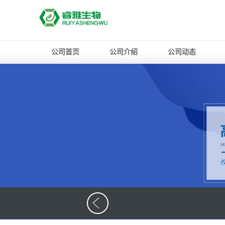
公司首页
公司介绍
公司动态