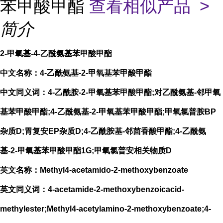
苯甲酸甲酯
查看相似产品 >
简介
2-甲氧基-4-乙酰氨基苯甲酸甲酯
中文名称：4-乙酰氨基-2-甲氧基苯甲酸甲酯
中文同义词：4-乙酰胺-2-甲氧基苯甲酸甲酯;对乙酰氨基-邻甲氧
基苯甲酸甲酯;4-乙酰氨基-2-甲氧基苯甲酸甲酯;甲氧氯普胺BP
杂质D;胃复安EP杂质D;4-乙酰胺基-邻茴香酸甲酯;4-乙酰氨
基-2-甲氧基苯甲酸甲酯1G;甲氧氯普安相关物质D
英文名称：Methyl4-acetamido-2-methoxybenzoate
英文同义词：4-acetamide-2-methoxybenzoicacid-
methylester;Methyl4-acetylamino-2-methoxybenzoate;4-