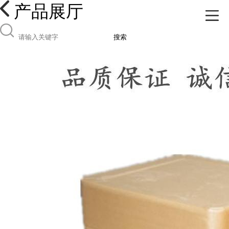
产品展厅
搜索