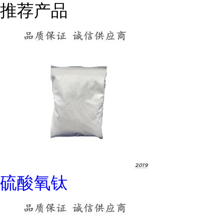
推荐产品
硫酸氧钛