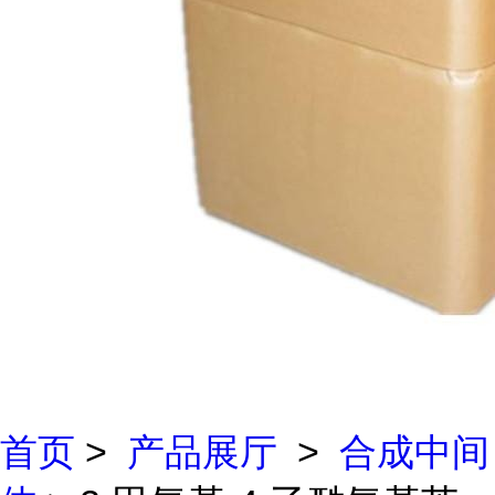
首页
>
产品展厅
>
合成中间