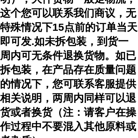
这个您可以联系我们商议，无
特殊情况下15点前的订单当天
即可发.如未拆包装，到货一
周内可无条件退换货物。如已
拆包装，在产品存在质量问题
的情况下，您可联系客服提供
相关说明，两周内同样可以退
货或者换货（注：请客户在操
作过程中不要混入其他原料或