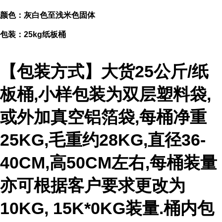
颜色：灰白色至浅米色固体
包装：25kg纸板桶
【包装方式】大货25公斤/纸
板桶,小样包装为双层塑料袋,
或外加真空铝箔袋,每桶净重
25KG,毛重约28KG,直径36-
40CM,高50CM左右,每桶装量
亦可根据客户要求更改为
10KG, 15K*0KG装量.桶内包