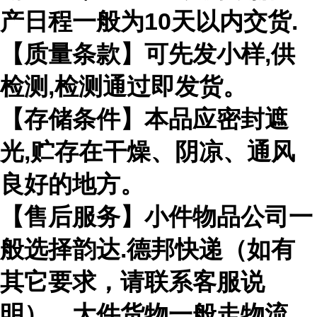
产日程一般为10天以内交货.
【质量条款】可先发小样,供
检测,检测通过即发货。
【存储条件】本品应密封遮
光,贮存在干燥、阴凉、通风
良好的地方。
【售后服务】小件物品公司一
般选择韵达.德邦快递（如有
其它要求，请联系客服说
明），大件货物一般走物流，