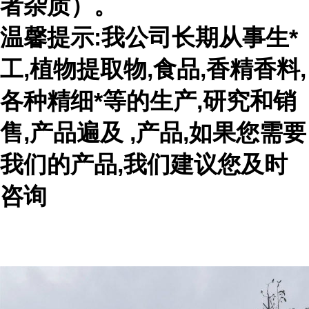
者杂质）。
温馨提示:我公司长期从事生*
工,植物提取物,食品,香精香料,
各种精细*等的生产,研究和销
售,产品遍及 ,产品,如果您需要
我们的产品,我们建议您及时
咨询