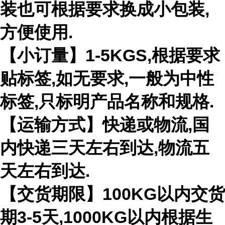
装也可根据要求换成小包装,
方便使用.
【小订量】1-5KGS,根据要求
贴标签,如无要求,一般为中性
标签,只标明产品名称和规格.
【运输方式】快递或物流,国
内快递三天左右到达,物流五
天左右到达.
【交货期限】100KG以内交货
期3-5天,1000KG以内根据生