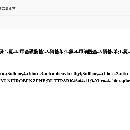
甲砜基氯化苯
-氯-4-(甲基磺酰基)-2-硝基苯;1-氯-4-甲磺酰基-2-硝基-苯;1-氯-
Sulfone,4-chloro-3-nitrophenylmethyl;Sulfone,4-chloro-3-nitrop
LNITROBENZENE;BUTTPARK46\04-11;3-Nitro-4-chloropheny