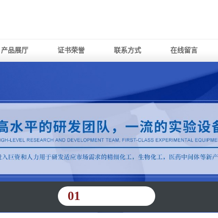
产品展厅
证书荣誉
联系方式
在线留言
01