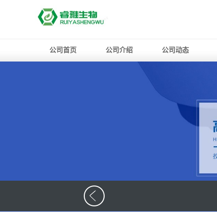
公司首页
公司介绍
公司动态