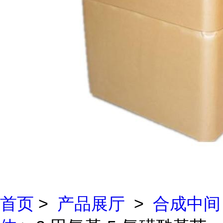
首页
>
产品展厅
>
合成中间