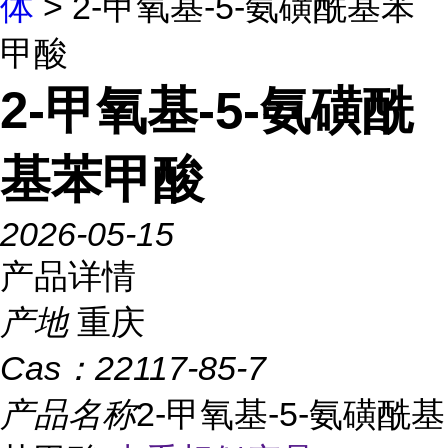
体
> 2-甲氧基-5-氨磺酰基苯
甲酸
2-甲氧基-5-氨磺酰
基苯甲酸
2026-05-15
产品详情
产地
重庆
Cas：
22117-85-7
产品名称
2-甲氧基-5-氨磺酰基