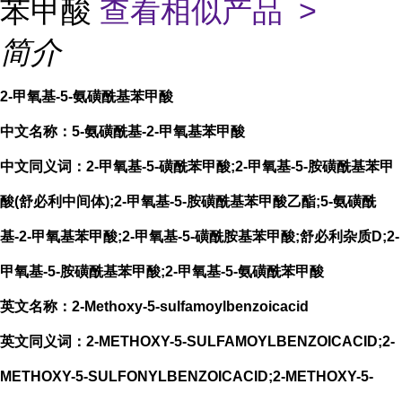
苯甲酸
查看相似产品 >
简介
2-甲氧基-5-氨磺酰基苯甲酸
中文名称：5-氨磺酰基-2-甲氧基苯甲酸
中文同义词：2-甲氧基-5-磺酰苯甲酸;2-甲氧基-5-胺磺酰基苯甲
酸(舒必利中间体);2-甲氧基-5-胺磺酰基苯甲酸乙酯;5-氨磺酰
基-2-甲氧基苯甲酸;2-甲氧基-5-磺酰胺基苯甲酸;舒必利杂质D;2-
甲氧基-5-胺磺酰基苯甲酸;2-甲氧基-5-氨磺酰苯甲酸
英文名称：2-Methoxy-5-sulfamoylbenzoicacid
英文同义词：2-METHOXY-5-SULFAMOYLBENZOICACID;2-
METHOXY-5-SULFONYLBENZOICACID;2-METHOXY-5-