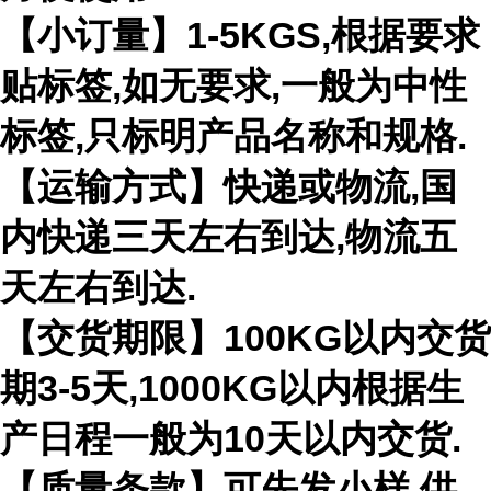
【小订量】1-5KGS,根据要求
贴标签,如无要求,一般为中性
标签,只标明产品名称和规格.
【运输方式】快递或物流,国
内快递三天左右到达,物流五
天左右到达.
【交货期限】100KG以内交货
期3-5天,1000KG以内根据生
产日程一般为10天以内交货.
【质量条款】可先发小样,供