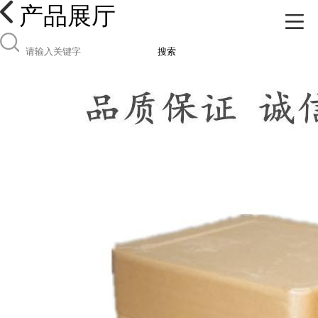
产品展厅
搜索