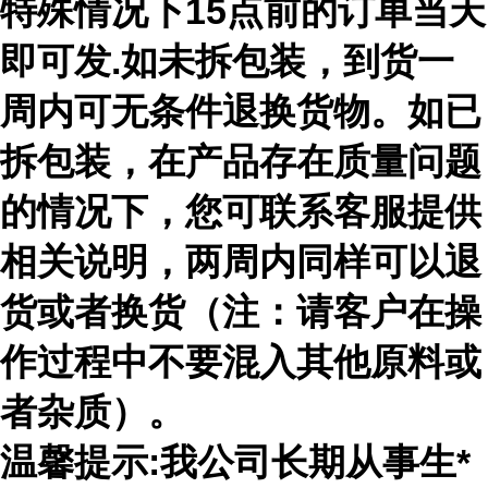
特殊情况下15点前的订单当天
即可发.如未拆包装，到货一
周内可无条件退换货物。如已
拆包装，在产品存在质量问题
的情况下，您可联系客服提供
相关说明，两周内同样可以退
货或者换货（注：请客户在操
作过程中不要混入其他原料或
者杂质）。
温馨提示:我公司长期从事生*