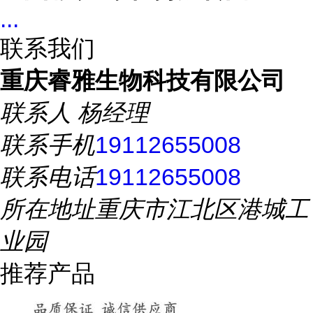
...
联系我们
重庆睿雅生物科技有限公司
联系人
杨经理
联系手机
19112655008
联系电话
19112655008
所在地址
重庆市江北区港城工
业园
推荐产品