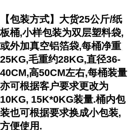
【包装方式】大货25公斤/纸
板桶,小样包装为双层塑料袋,
或外加真空铝箔袋,每桶净重
25KG,毛重约28KG,直径36-
40CM,高50CM左右,每桶装量
亦可根据客户要求更改为
10KG, 15K*0KG装量.桶内包
装也可根据要求换成小包装,
方便使用.