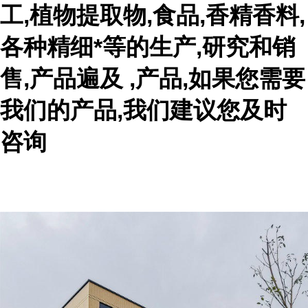
工,植物提取物,食品,香精香料,
各种精细*等的生产,研究和销
售,产品遍及 ,产品,如果您需要
我们的产品,我们建议您及时
咨询