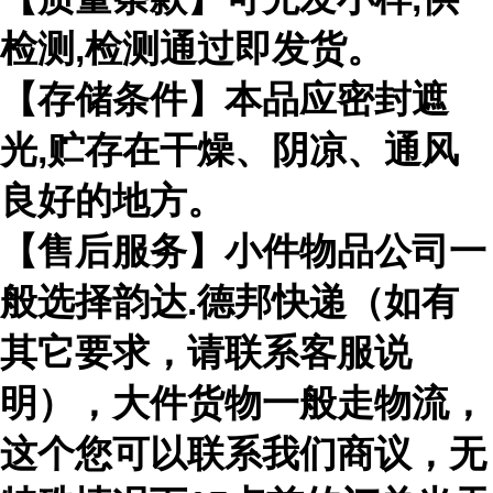
检测,检测通过即发货。
【存储条件】本品应密封遮
光,贮存在干燥、阴凉、通风
良好的地方。
【售后服务】小件物品公司一
般选择韵达.德邦快递（如有
其它要求，请联系客服说
明），大件货物一般走物流，
这个您可以联系我们商议，无