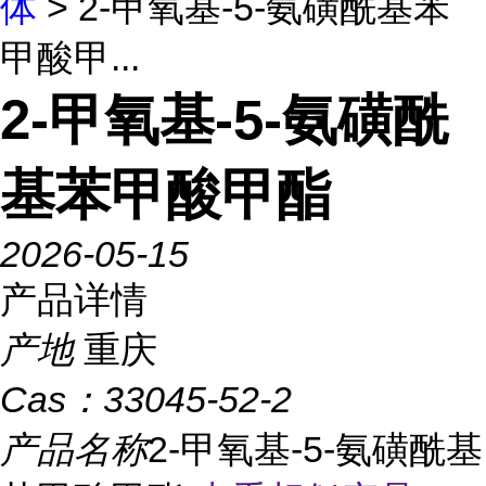
体
> 2-甲氧基-5-氨磺酰基苯
甲酸甲...
2-甲氧基-5-氨磺酰
基苯甲酸甲酯
2026-05-15
产品详情
产地
重庆
Cas：
33045-52-2
产品名称
2-甲氧基-5-氨磺酰基