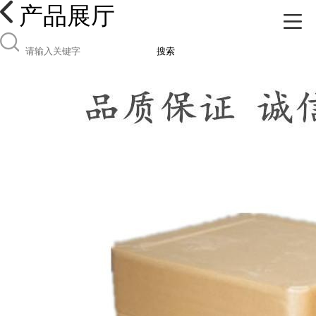
产品展厅
搜索