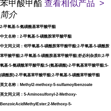
苯甲酸甲酯
查看相似产品 >
简介
2-甲氧基-5-氨磺酰基苯甲酸甲酯
中文名称：2-甲氧基-5-磺酰胺苯甲酸甲酯
中文同义词：邻甲氧基-5-磺酰胺苯甲酸甲酯;2-甲氧基-5-磺酰胺
苯甲酸甲酯;2-甲氧基-5-磺酰胺基苯甲酸甲酯;舒必利杂质B;2-甲
氧基-5-氨磺酰苯甲酸甲酯;5-(氨基磺酰)-2-甲氧基苯甲酸甲酯;5-
(磺酰胺)-2-甲氧基苯甲酸甲酯;2-甲氧基-5-磺酰苯甲酸甲酯
英文名称：Methyl2-methoxy-5-sulfamoylbenzoate
英文同义词：5-Aminosulfonyl-2-Methoxy-
BenzoicAcidMethylEster;2-Methoxy-5-