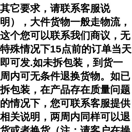
其它要求，请联系客服说
明），大件货物一般走物流，
这个您可以联系我们商议，无
特殊情况下15点前的订单当天
即可发.如未拆包装，到货一
周内可无条件退换货物。如已
拆包装，在产品存在质量问题
的情况下，您可联系客服提供
相关说明，两周内同样可以退
货或者换货（注：请客户在操