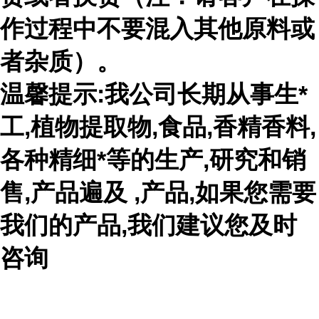
作过程中不要混入其他原料或
者杂质）。
温馨提示:我公司长期从事生*
工,植物提取物,食品,香精香料,
各种精细*等的生产,研究和销
售,产品遍及 ,产品,如果您需要
我们的产品,我们建议您及时
咨询