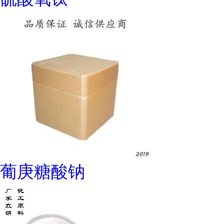
葡庚糖酸钠