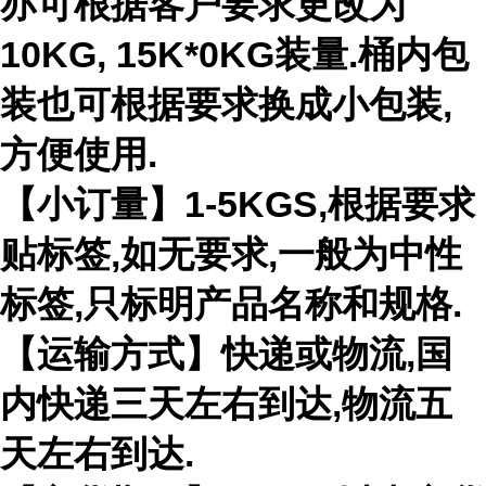
亦可根据客户要求更改为
10KG, 15K*0KG装量.桶内包
装也可根据要求换成小包装,
方便使用.
【小订量】1-5KGS,根据要求
贴标签,如无要求,一般为中性
标签,只标明产品名称和规格.
【运输方式】快递或物流,国
内快递三天左右到达,物流五
天左右到达.