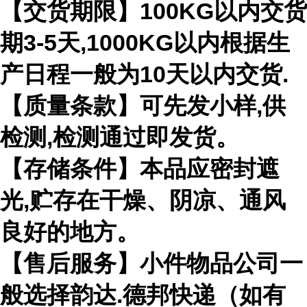
【交货期限】100KG以内交货
期3-5天,1000KG以内根据生
产日程一般为10天以内交货.
【质量条款】可先发小样,供
检测,检测通过即发货。
【存储条件】本品应密封遮
光,贮存在干燥、阴凉、通风
良好的地方。
【售后服务】小件物品公司一
般选择韵达.德邦快递（如有