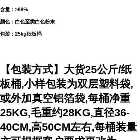
含量：≥99%
颜色：白色至类白色粉末
包装：25kg纸板桶
【包装方式】大货25公斤/纸
板桶,小样包装为双层塑料袋,
或外加真空铝箔袋,每桶净重
25KG,毛重约28KG,直径36-
40CM,高50CM左右,每桶装量