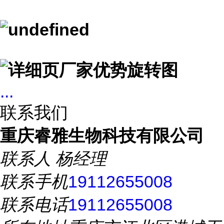
...
联系我们
重庆睿雅生物科技有限公司
联系人
杨经理
联系手机
19112655008
联系电话
19112655008