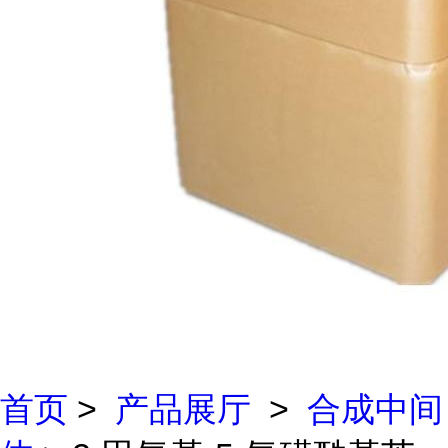
首页
>
产品展厅
>
合成中间