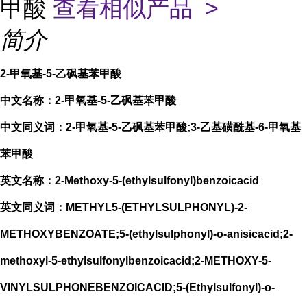
甲酸
查看相似产品 >
简介
2-甲氧基-5-乙砜基苯甲酸
中文名称：2-甲氧基-5-乙砜基苯甲酸
中文同义词：2-甲氧基-5-乙砜基苯甲酸;3-乙基磺酰基-6-甲氧基
苯甲酸
英文名称：2-Methoxy-5-(ethylsulfonyl)benzoicacid
英文同义词：METHYL5-(ETHYLSULPHONYL)-2-
METHOXYBENZOATE;5-(ethylsulphonyl)-o-anisicacid;2-
methoxyl-5-ethylsulfonylbenzoicacid;2-METHOXY-5-
VINYLSULPHONEBENZOICACID;5-(Ethylsulfonyl)-o-