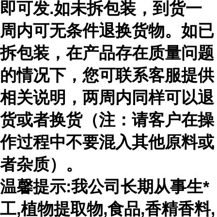
即可发.如未拆包装，到货一
周内可无条件退换货物。如已
拆包装，在产品存在质量问题
的情况下，您可联系客服提供
相关说明，两周内同样可以退
货或者换货（注：请客户在操
作过程中不要混入其他原料或
者杂质）。
温馨提示:我公司长期从事生*
工,植物提取物,食品,香精香料,