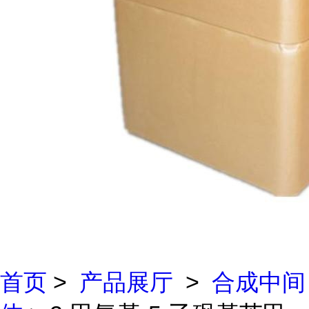
首页
>
产品展厅
>
合成中间