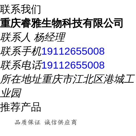
联系我们
重庆睿雅生物科技有限公司
联系人
杨经理
联系手机
19112655008
联系电话
19112655008
所在地址
重庆市江北区港城工
业园
推荐产品