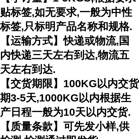
贴标签,如无要求,一般为中性
标签,只标明产品名称和规格.
【运输方式】快递或物流,国
内快递三天左右到达,物流五
天左右到达.
【交货期限】100KG以内交货
期3-5天,1000KG以内根据生
产日程一般为10天以内交货.
【质量条款】可先发小样,供