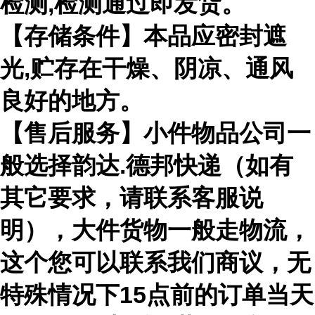
检测,检测通过即发货。
【存储条件】本品应密封遮
光,贮存在干燥、阴凉、通风
良好的地方。
【售后服务】小件物品公司一
般选择韵达.德邦快递（如有
其它要求，请联系客服说
明），大件货物一般走物流，
这个您可以联系我们商议，无
特殊情况下15点前的订单当天