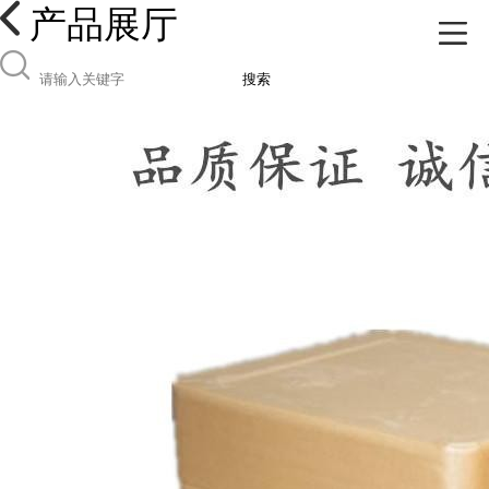
产品展厅
搜索