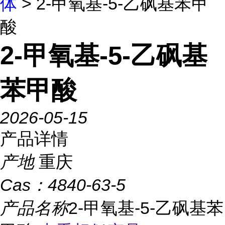
体
> 2-甲氧基-5-乙砜基苯甲
酸
2-甲氧基-5-乙砜基
苯甲酸
2026-05-15
产品详情
产地
重庆
Cas：
4840-63-5
产品名称
2-甲氧基-5-乙砜基苯