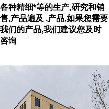
各种精细*等的生产,研究和销
售,产品遍及 ,产品,如果您需要
我们的产品,我们建议您及时
咨询