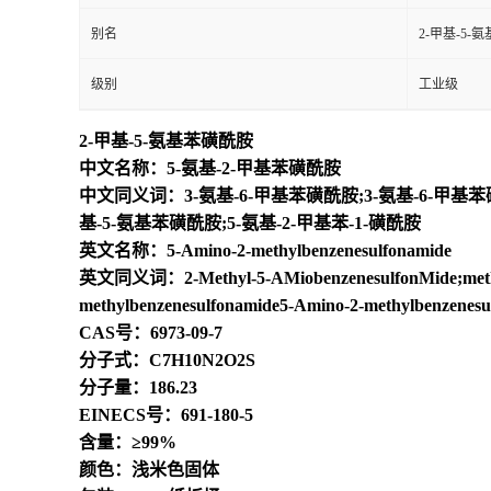
别名
2-甲基-5-
级别
工业级
2-甲基-5-氨基苯磺酰胺
中文名称：5-氨基-2-甲基苯磺酰胺
中文同义词：3-氨基-6-甲基苯磺酰胺;3-氨基-6-甲基苯
基-5-氨基苯磺酰胺;5-氨基-2-甲基苯-1-磺酰胺
英文名称：5-Amino-2-methylbenzenesulfonamide
英文同义词：2-Methyl-5-AMiobenzenesulfonMide;methyl2,4
methylbenzenesulfonamide5-Amino-2-methylbenze
CAS号：6973-09-7
分子式：C7H10N2O2S
分子量：186.23
EINECS号：691-180-5
含量：≥99%
颜色：浅米色固体