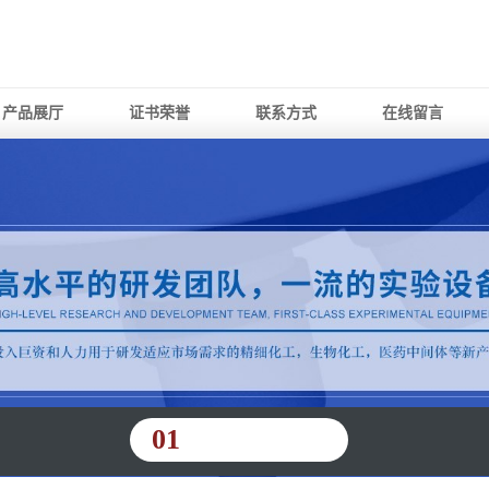
产品展厅
证书荣誉
联系方式
在线留言
01