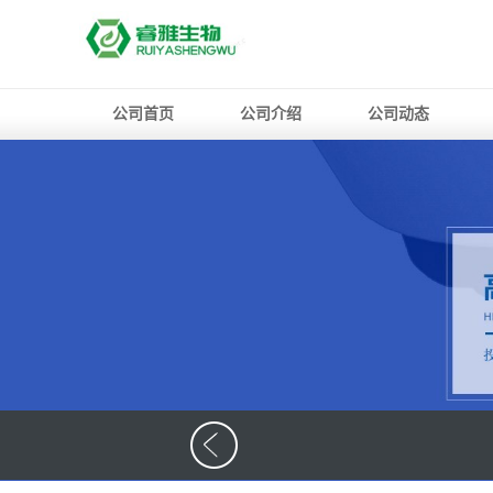
公司首页
公司介绍
公司动态