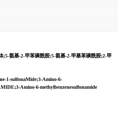
5-氨基-2-甲苯磺酰胺;5-氨基-2-甲基苯磺酰胺;2-甲
e-1-sulfonaMide;3-Amino-6-
IDE;3-Amino-6-methylbenzenesulfonamide