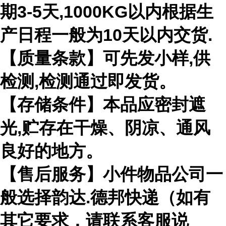
期3-5天,1000KG以内根据生
产日程一般为10天以内交货.
【质量条款】可先发小样,供
检测,检测通过即发货。
【存储条件】本品应密封遮
光,贮存在干燥、阴凉、通风
良好的地方。
【售后服务】小件物品公司一
般选择韵达.德邦快递（如有
其它要求，请联系客服说