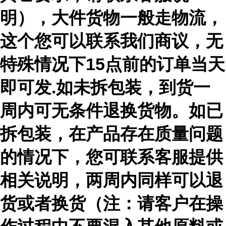
明），大件货物一般走物流，
这个您可以联系我们商议，无
特殊情况下15点前的订单当天
即可发.如未拆包装，到货一
周内可无条件退换货物。如已
拆包装，在产品存在质量问题
的情况下，您可联系客服提供
相关说明，两周内同样可以退
货或者换货（注：请客户在操