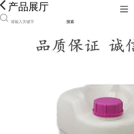
产品展厅
搜索