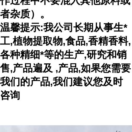
作过程中不要混入其他原料或
者杂质）。
温馨提示:我公司长期从事生*
工,植物提取物,食品,香精香料,
各种精细*等的生产,研究和销
售,产品遍及 ,产品,如果您需要
我们的产品,我们建议您及时
咨询