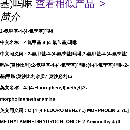
基)吗啉
查看相似产品 >
简介
2-氨甲基-4-(4-氟苄基)吗啉
中文名称：2-氨甲基-4-(4-氟苄基)吗啉
中文同义词：2-氨甲基-4-(4-氟苄基)吗啉;2-氨甲基-4-(4-氟苄基)
吗啉(莫沙比利);2-氨甲基-4-(4-氟苄基)吗啉;(4-(4-氟苄基)吗啉-2-
基)甲胺;莫沙比利杂质7;莫沙必利13
英文名称：4-[(4-Fluorophenyl)methyl]-2-
morpholinemethanamine
英文同义词：C-[4-(4-FLUORO-BENZYL)-MORPHOLIN-2-YL]-
METHYLAMINEDIHYDROCHLORIDE;2-Aminoethy-4-(4-