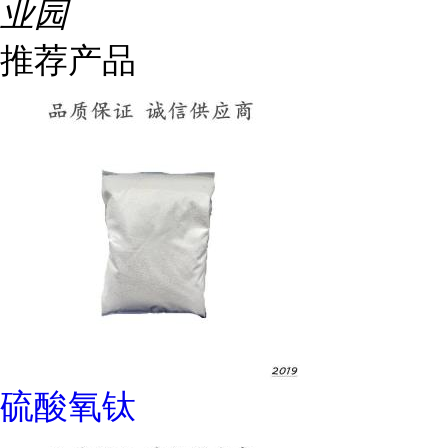
业园
推荐产品
硫酸氧钛