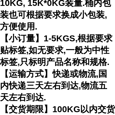
10KG, 15K*0KG装量.桶内包
装也可根据要求换成小包装,
方便使用.
【小订量】1-5KGS,根据要求
贴标签,如无要求,一般为中性
标签,只标明产品名称和规格.
【运输方式】快递或物流,国
内快递三天左右到达,物流五
天左右到达.
【交货期限】100KG以内交货