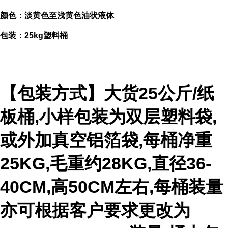
颜色：淡黄色至浅黄色油状液体
包装：25kg塑料桶
【包装方式】大货25公斤/纸
板桶,小样包装为双层塑料袋,
或外加真空铝箔袋,每桶净重
25KG,毛重约28KG,直径36-
40CM,高50CM左右,每桶装量
亦可根据客户要求更改为