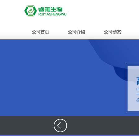
公司首页
公司介绍
公司动态