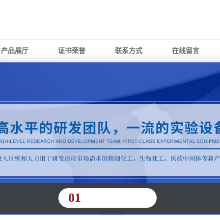
产品展厅
证书荣誉
联系方式
在线留言
01