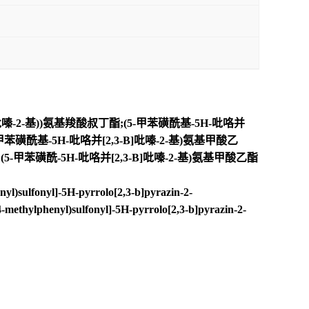
]吡嗪-2-基))氨基羧酸叔丁酯;(5-甲苯磺酰基-5H-吡咯并
对甲苯磺酰基-5H-吡咯并[2,3-B]吡嗪-2-基)氨基甲酸乙
;(5-甲苯磺酰-5H-吡咯并[2,3-B]吡嗪-2-基)氨基甲酸乙酯
l)sulfonyl]-5H-pyrrolo[2,3-b]pyrazin-2-
4-methylphenyl)sulfonyl]-5H-pyrrolo[2,3-b]pyrazin-2-