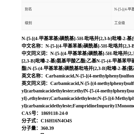
别名
N-[5-[(4
级别
工业级
N-[5-[(4-甲基苯基)磺酰基]-5H-吡咯并[2,3-b]吡嗪-2
中文名称：N-[5-[(4-甲基苯基)磺酰基]-5H-吡咯并[2,3
中文同义词：N-[5-[(4-甲基苯基)磺酰基]-5H-吡咯并[2
[2,3-B]吡嗪-2-基)氨基甲酸乙酯;乙基N-[5-(4-甲基苯
酯;N-[5-(4-甲基苯基)磺酰基吡咯并[2,3-B]吡嗪-2-基
英文名称：Carbamicacid,N-[5-[(4-methylphenyl)sulfonyl]-
英文同义词：Carbamicacid,N-[5-[(4-methylphenyl)sulfonyl]-
yl]carbamicacidethylester;ethylN-[5-(4-methylphenyl)s
yl]-,ethylester;Carbamicacidethyleste;N-[5-[(4-Methylp
yl]carbamicacidethyleste;FampridineImpurity1Monom
CAS号：1869118-24-0
分子式：C16H16N4O4S
分子量：360.39