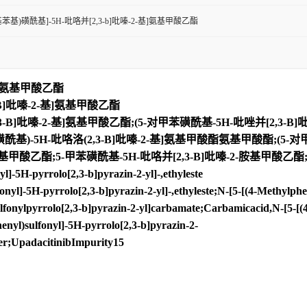
-甲基苯基)磺酰基]-5H-吡咯并[2,3-b]吡嗪-2-基]氨基甲酸乙酯
-基]氨基甲酸乙酯
-B]吡嗪-2-基]氨基甲酸乙酯
,3-B]吡嗪-2-基]氨基甲酸乙酯;(5-对甲苯磺酰基-5H-吡唑并[2,3-B
甲磺酰基)-5H-吡咯洛(2,3-B]吡嗪-2-基]氨基甲酸酯氨基甲酸酯;(5-
]氨基甲酸乙酯;5-甲苯磺酰基-5H-吡咯并[2,3-B]吡嗪-2-胺基甲酸乙酯
5H-pyrrolo[2,3-b]pyrazin-2-yl]-,ethyleste
5H-pyrrolo[2,3-b]pyrazin-2-yl]-,ethyleste;N-[5-[(4-Methylpheny
ulfonylpyrrolo[2,3-b]pyrazin-2-yl]carbamate;Carbamicacid,N-[5-[(
henyl)sulfonyl]-5H-pyrrolo[2,3-b]pyrazin-2-
er;UpadacitinibImpurity15