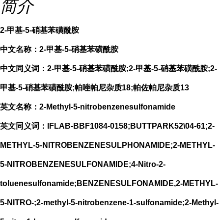
简介
2-甲基-5-硝基苯磺酰胺
中文名称：2-甲基-5-硝基苯磺酰胺
中文同义词：2-甲基-5-硝基苯磺酰胺;2-甲基-5-硝基苯磺酰胺;2-
甲基-5-硝基苯磺酰胺;帕唑帕尼杂质18;帕佐帕尼杂质13
英文名称：2-Methyl-5-nitrobenzenesulfonamide
英文同义词：IFLAB-BBF1084-0158;BUTTPARK52\04-61;2-
METHYL-5-NITROBENZENESULPHONAMIDE;2-METHYL-
5-NITROBENZENESULFONAMIDE;4-Nitro-2-
toluenesulfonamide;BENZENESULFONAMIDE,2-METHYL-
5-NITRO-;2-methyl-5-nitrobenzene-1-sulfonamide;2-Methyl-