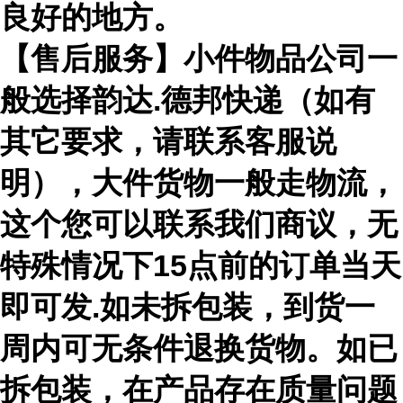
良好的地方。
【售后服务】小件物品公司一
般选择韵达.德邦快递（如有
其它要求，请联系客服说
明），大件货物一般走物流，
这个您可以联系我们商议，无
特殊情况下15点前的订单当天
即可发.如未拆包装，到货一
周内可无条件退换货物。如已
拆包装，在产品存在质量问题