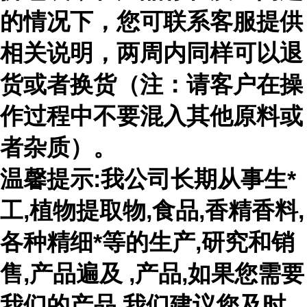
的情况下，您可联系客服提供
相关说明，两周内同样可以退
货或者换货（注：请客户在操
作过程中不要混入其他原料或
者杂质）。
温馨提示:我公司长期从事生*
工,植物提取物,食品,香精香料,
各种精细*等的生产,研究和销
售,产品遍及 ,产品,如果您需要
我们的产品,我们建议您及时