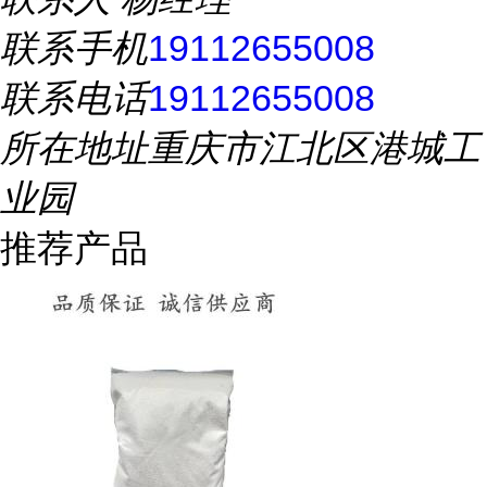
联系手机
19112655008
联系电话
19112655008
所在地址
重庆市江北区港城工
业园
推荐产品