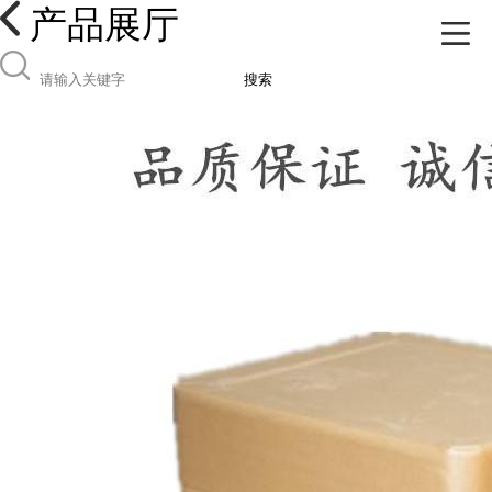
产品展厅
搜索