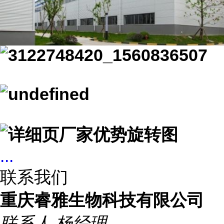
...
联系我们
重庆睿雅生物科技有限公司
联系人
杨经理