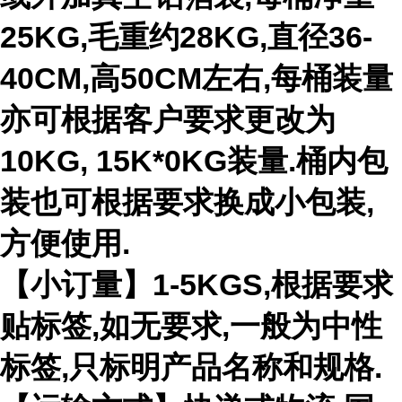
25KG,毛重约28KG,直径36-
40CM,高50CM左右,每桶装量
亦可根据客户要求更改为
10KG, 15K*0KG装量.桶内包
装也可根据要求换成小包装,
方便使用.
【小订量】1-5KGS,根据要求
贴标签,如无要求,一般为中性
标签,只标明产品名称和规格.