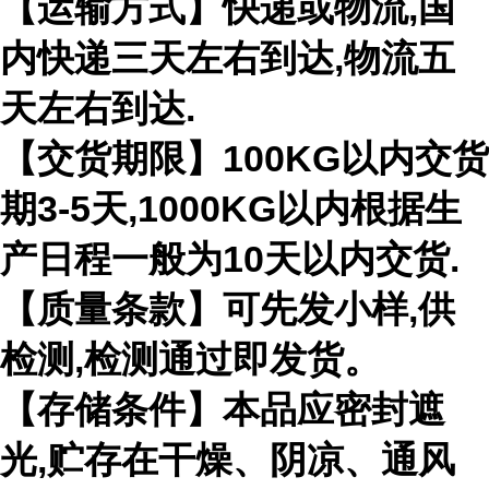
【运输方式】快递或物流,国
内快递三天左右到达,物流五
天左右到达.
【交货期限】100KG以内交货
期3-5天,1000KG以内根据生
产日程一般为10天以内交货.
【质量条款】可先发小样,供
检测,检测通过即发货。
【存储条件】本品应密封遮
光,贮存在干燥、阴凉、通风