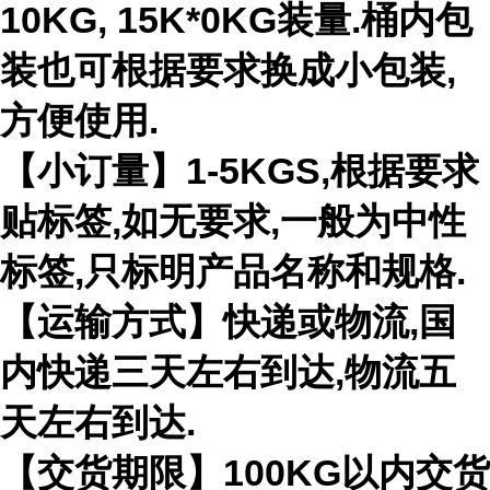
10KG, 15K*0KG装量.桶内包
装也可根据要求换成小包装,
方便使用.
【小订量】1-5KGS,根据要求
贴标签,如无要求,一般为中性
标签,只标明产品名称和规格.
【运输方式】快递或物流,国
内快递三天左右到达,物流五
天左右到达.
【交货期限】100KG以内交货