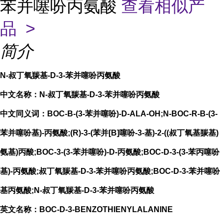
苯并噻吩丙氨酸
查看相似产
品 >
简介
N-叔丁氧羰基-D-3-苯并噻吩丙氨酸
中文名称：N-叔丁氧羰基-D-3-苯并噻吩丙氨酸
中文同义词：BOC-Β-(3-苯并噻吩)-D-ALA-OH;N-BOC-R-B-(3-
苯并噻吩基)-丙氨酸;(R)-3-(苯并[B]噻吩-3-基)-2-((叔丁氧基羰基)
氨基)丙酸;BOC-3-(3-苯并噻吩)-D-丙氨酸;BOC-D-3-(3-苯丙噻吩
基)-丙氨酸;叔丁氧羰基-D-3-苯并噻吩丙氨酸;BOC-D-3-苯并噻吩
基丙氨酸;N-叔丁氧羰基-D-3-苯并噻吩丙氨酸
英文名称：BOC-D-3-BENZOTHIENYLALANINE