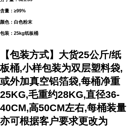
含量：≥99%
颜色：白色粉末
包装：25kg纸板桶
【包装方式】大货25公斤/纸
板桶,小样包装为双层塑料袋,
或外加真空铝箔袋,每桶净重
25KG,毛重约28KG,直径36-
40CM,高50CM左右,每桶装量
亦可根据客户要求更改为