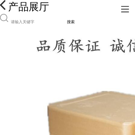
产品展厅
搜索