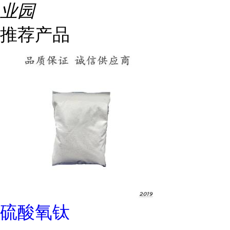
业园
推荐产品
硫酸氧钛