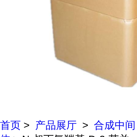
首页
>
产品展厅
>
合成中间