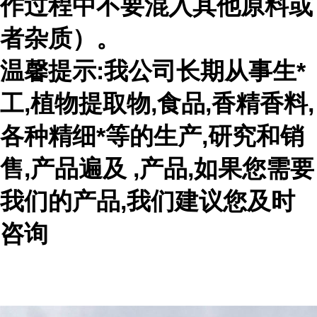
作过程中不要混入其他原料或
者杂质）。
温馨提示:我公司长期从事生*
工,植物提取物,食品,香精香料,
各种精细*等的生产,研究和销
售,产品遍及 ,产品,如果您需要
我们的产品,我们建议您及时
咨询