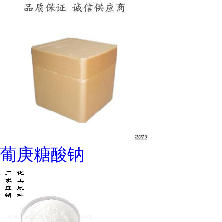
葡庚糖酸钠