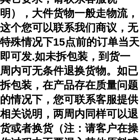
明），大件货物一般走物流，
这个您可以联系我们商议，无
特殊情况下15点前的订单当天
即可发.如未拆包装，到货一
周内可无条件退换货物。如已
拆包装，在产品存在质量问题
的情况下，您可联系客服提供
相关说明，两周内同样可以退
货或者换货（注：请客户在操