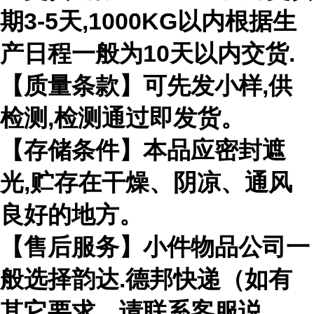
期3-5天,1000KG以内根据生
产日程一般为10天以内交货.
【质量条款】可先发小样,供
检测,检测通过即发货。
【存储条件】本品应密封遮
光,贮存在干燥、阴凉、通风
良好的地方。
【售后服务】小件物品公司一
般选择韵达.德邦快递（如有
其它要求，请联系客服说