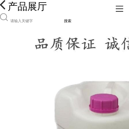
产品展厅
搜索