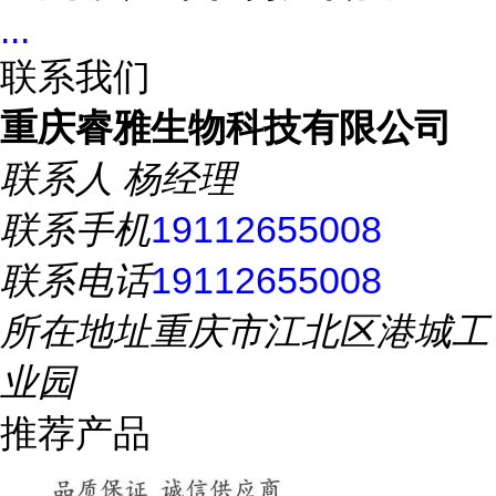
...
联系我们
重庆睿雅生物科技有限公司
联系人
杨经理
联系手机
19112655008
联系电话
19112655008
所在地址
重庆市江北区港城工
业园
推荐产品