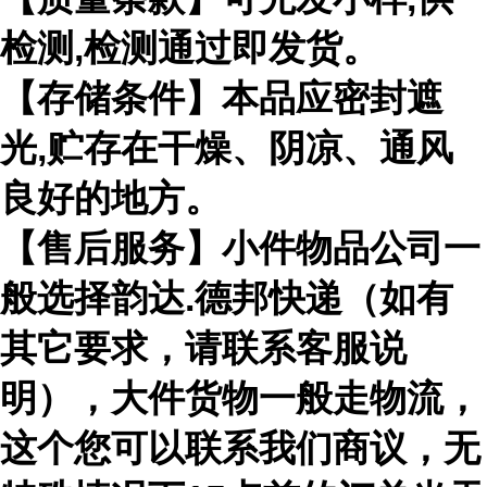
检测,检测通过即发货。
【存储条件】本品应密封遮
光,贮存在干燥、阴凉、通风
良好的地方。
【售后服务】小件物品公司一
般选择韵达.德邦快递（如有
其它要求，请联系客服说
明），大件货物一般走物流，
这个您可以联系我们商议，无