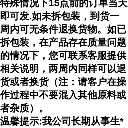
特殊情况下15点前的订单当天
即可发.如未拆包装，到货一
周内可无条件退换货物。如已
拆包装，在产品存在质量问题
的情况下，您可联系客服提供
相关说明，两周内同样可以退
货或者换货（注：请客户在操
作过程中不要混入其他原料或
者杂质）。
温馨提示:我公司长期从事生*