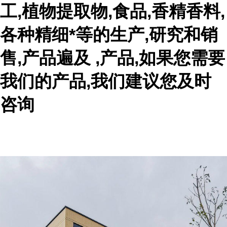
工,植物提取物,食品,香精香料,
各种精细*等的生产,研究和销
售,产品遍及 ,产品,如果您需要
我们的产品,我们建议您及时
咨询