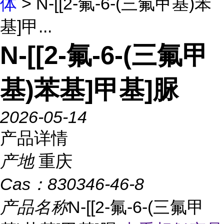
体
> N-[[2-氟-6-(三氟甲基)苯
基]甲...
N-[[2-氟-6-(三氟甲
基)苯基]甲基]脲
2026-05-14
产品详情
产地
重庆
Cas：
830346-46-8
产品名称
N-[[2-氟-6-(三氟甲