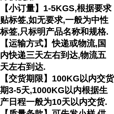
【小订量】1-5KGS,根据要求
贴标签,如无要求,一般为中性
标签,只标明产品名称和规格.
【运输方式】快递或物流,国
内快递三天左右到达,物流五
天左右到达.
【交货期限】100KG以内交货
期3-5天,1000KG以内根据生
产日程一般为10天以内交货.
【质量条款】可先发小样,供