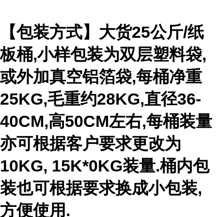
【包装方式】大货25公斤/纸
板桶,小样包装为双层塑料袋,
或外加真空铝箔袋,每桶净重
25KG,毛重约28KG,直径36-
40CM,高50CM左右,每桶装量
亦可根据客户要求更改为
10KG, 15K*0KG装量.桶内包
装也可根据要求换成小包装,
方便使用.