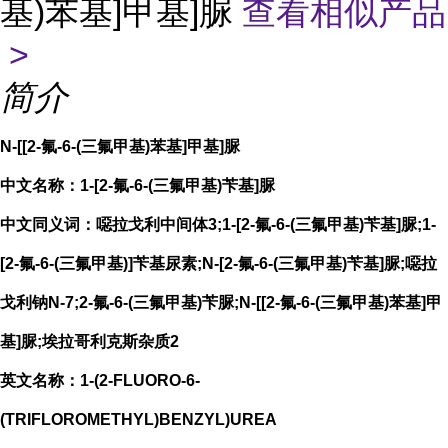
基)苯基]甲基]脲
查看相似产品
>
简介
N-[[2-氟-6-(三氟甲基)苯基]甲基]脲
中文名称：1-[2-氟-6-(三氟甲基)苄基]脲
中文同义词：噁拉戈利中间体3;1-[2-氟-6-(三氟甲基)苄基]脲;1-
[2-氟-6-(三氟甲基)]苄基尿素;N-[2-氟-6-(三氟甲基)苄基]脲;噁拉
戈利钠N-7;2-氟-6-(三氟甲基)苄脲;N-[[2-氟-6-(三氟甲基)苯基]甲
基]脲;埃拉哥利克斯杂质2
英文名称：1-(2-FLUORO-6-
(TRIFLOROMETHYL)BENZYL)UREA