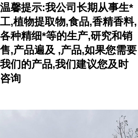
温馨提示:我公司长期从事生*
工,植物提取物,食品,香精香料,
各种精细*等的生产,研究和销
售,产品遍及 ,产品,如果您需要
我们的产品,我们建议您及时
咨询