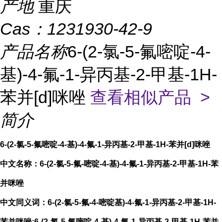
产地
重庆
Cas：
1231930-42-9
产品名称
6-(2-氯-5-氟嘧啶-4-
基)-4-氟-1-异丙基-2-甲基-1H-
苯并[d]咪唑
查看相似产品 >
简介
6-(2-氯-5-氟嘧啶-4-基)-4-氟-1-异丙基-2-甲基-1H-苯并[d]咪唑
中文名称：6-(2-氯-5-氟-嘧啶-4-基)-4-氟-1-异丙基-2-甲基-1H-苯
并咪唑
中文同义词：6-(2-氯-5-氟-4-嘧啶基)-4-氟-1-异丙基-2-甲基-1H-
苯并咪唑;6-(2-氯-5-氟嘧啶-4-基)-4-氟-1-异丙基-2-甲基-1H-苯并