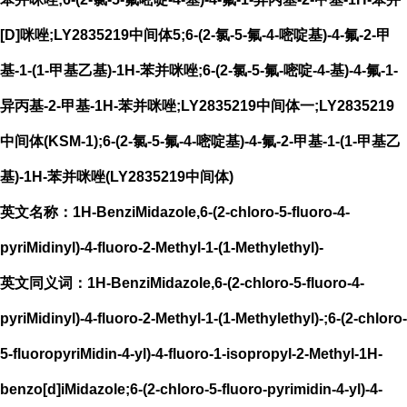
[D]咪唑;LY2835219中间体5;6-(2-氯-5-氟-4-嘧啶基)-4-氟-2-甲
基-1-(1-甲基乙基)-1H-苯并咪唑;6-(2-氯-5-氟-嘧啶-4-基)-4-氟-1-
异丙基-2-甲基-1H-苯并咪唑;LY2835219中间体一;LY2835219
中间体(KSM-1);6-(2-氯-5-氟-4-嘧啶基)-4-氟-2-甲基-1-(1-甲基乙
基)-1H-苯并咪唑(LY2835219中间体)
英文名称：1H-BenziMidazole,6-(2-chloro-5-fluoro-4-
pyriMidinyl)-4-fluoro-2-Methyl-1-(1-Methylethyl)-
英文同义词：1H-BenziMidazole,6-(2-chloro-5-fluoro-4-
pyriMidinyl)-4-fluoro-2-Methyl-1-(1-Methylethyl)-;6-(2-chloro-
5-fluoropyriMidin-4-yl)-4-fluoro-1-isopropyl-2-Methyl-1H-
benzo[d]iMidazole;6-(2-chloro-5-fluoro-pyrimidin-4-yl)-4-