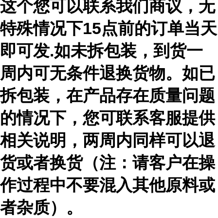
这个您可以联系我们商议，无
特殊情况下15点前的订单当天
即可发.如未拆包装，到货一
周内可无条件退换货物。如已
拆包装，在产品存在质量问题
的情况下，您可联系客服提供
相关说明，两周内同样可以退
货或者换货（注：请客户在操
作过程中不要混入其他原料或
者杂质）。