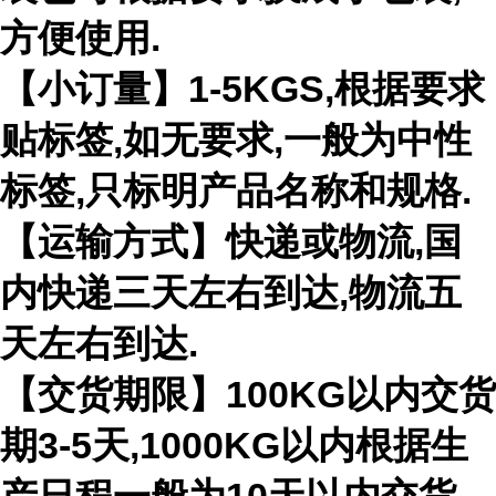
方便使用.
【小订量】1-5KGS,根据要求
贴标签,如无要求,一般为中性
标签,只标明产品名称和规格.
【运输方式】快递或物流,国
内快递三天左右到达,物流五
天左右到达.
【交货期限】100KG以内交货
期3-5天,1000KG以内根据生