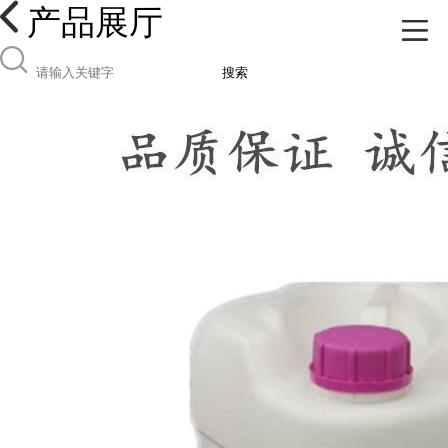
产品展厅
搜索