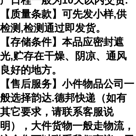
产日程一般为10天以内交货.
【质量条款】可先发小样,供
检测,检测通过即发货。
【存储条件】本品应密封遮
光,贮存在干燥、阴凉、通风
良好的地方。
【售后服务】小件物品公司一
般选择韵达.德邦快递（如有
其它要求，请联系客服说
明），大件货物一般走物流，