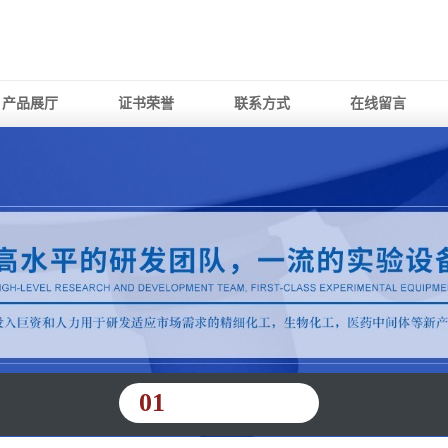
产品展厅
证书荣誉
联系方式
在线留言
01