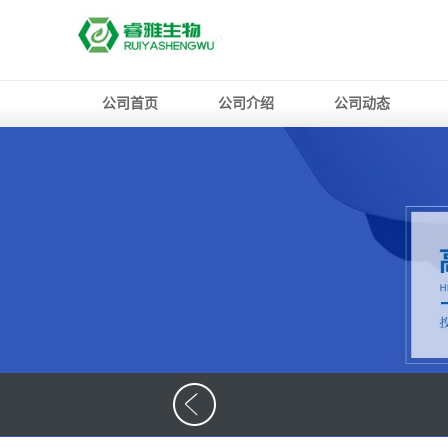
公司首页
公司介绍
公司动态