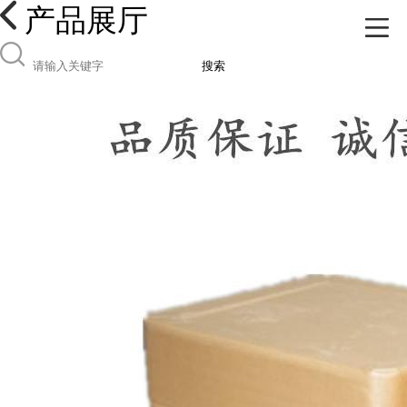
产品展厅
搜索