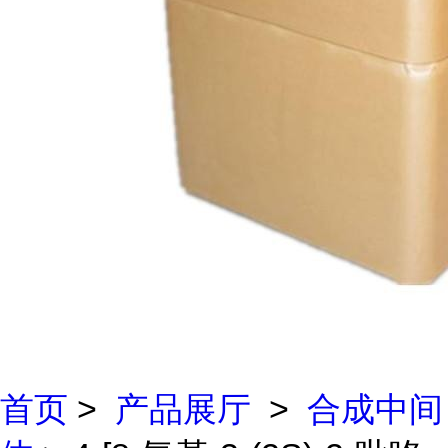
首页
>
产品展厅
>
合成中间