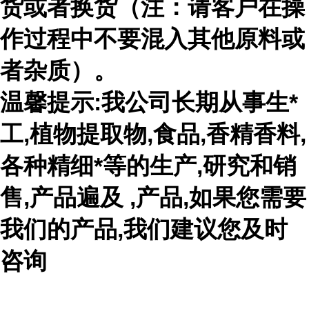
货或者换货（注：请客户在操
作过程中不要混入其他原料或
者杂质）。
温馨提示:我公司长期从事生*
工,植物提取物,食品,香精香料,
各种精细*等的生产,研究和销
售,产品遍及 ,产品,如果您需要
我们的产品,我们建议您及时
咨询