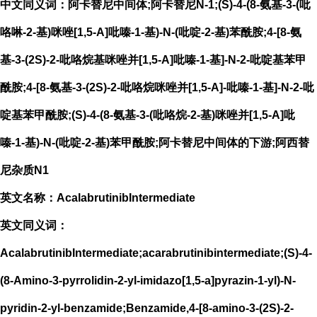
中文同义词：阿卡替尼中间体;阿卡替尼N-1;(S)-4-(8-氨基-3-(吡
咯啉-2-基)咪唑[1,5-A]吡嗪-1-基)-N-(吡啶-2-基)苯酰胺;4-[8-氨
基-3-(2S)-2-吡咯烷基咪唑并[1,5-A]吡嗪-1-基]-N-2-吡啶基苯甲
酰胺;4-[8-氨基-3-(2S)-2-吡咯烷咪唑并[1,5-A]-吡嗪-1-基]-N-2-吡
啶基苯甲酰胺;(S)-4-(8-氨基-3-(吡咯烷-2-基)咪唑并[1,5-A]吡
嗪-1-基)-N-(吡啶-2-基)苯甲酰胺;阿卡替尼中间体的下游;阿西替
尼杂质N1
英文名称：AcalabrutinibIntermediate
英文同义词：
AcalabrutinibIntermediate;acarabrutinibintermediate;(S)-4-
(8-Amino-3-pyrrolidin-2-yl-imidazo[1,5-a]pyrazin-1-yl)-N-
pyridin-2-yl-benzamide;Benzamide,4-[8-amino-3-(2S)-2-