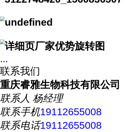
...
联系我们
重庆睿雅生物科技有限公司
联系人
杨经理
联系手机
19112655008
联系电话
19112655008