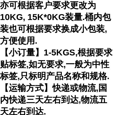
亦可根据客户要求更改为
10KG, 15K*0KG装量.桶内包
装也可根据要求换成小包装,
方便使用.
【小订量】1-5KGS,根据要求
贴标签,如无要求,一般为中性
标签,只标明产品名称和规格.
【运输方式】快递或物流,国
内快递三天左右到达,物流五
天左右到达.