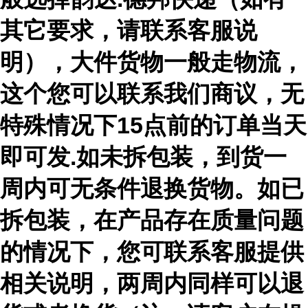
其它要求，请联系客服说
明），大件货物一般走物流，
这个您可以联系我们商议，无
特殊情况下15点前的订单当天
即可发.如未拆包装，到货一
周内可无条件退换货物。如已
拆包装，在产品存在质量问题
的情况下，您可联系客服提供
相关说明，两周内同样可以退