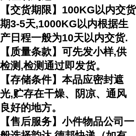
【交货期限】100KG以内交货
期3-5天,1000KG以内根据生
产日程一般为10天以内交货.
【质量条款】可先发小样,供
检测,检测通过即发货。
【存储条件】本品应密封遮
光,贮存在干燥、阴凉、通风
良好的地方。
【售后服务】小件物品公司一
般选择韵达.德邦快递（如有