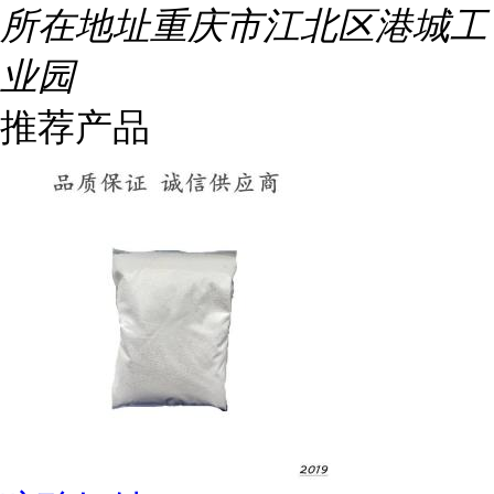
所在地址
重庆市江北区港城工
业园
推荐产品