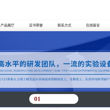
产品展厅
证书荣誉
联系方式
在线留言
01