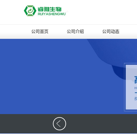
公司首页
公司介绍
公司动态