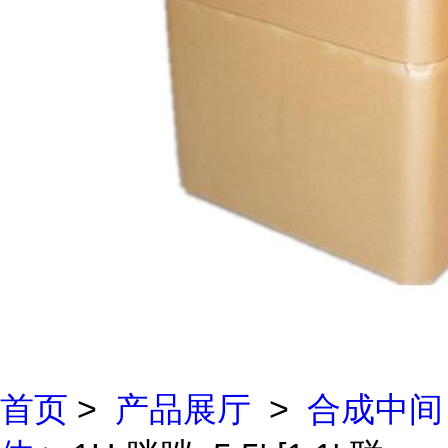
首页
>
产品展厅
>
合成中间