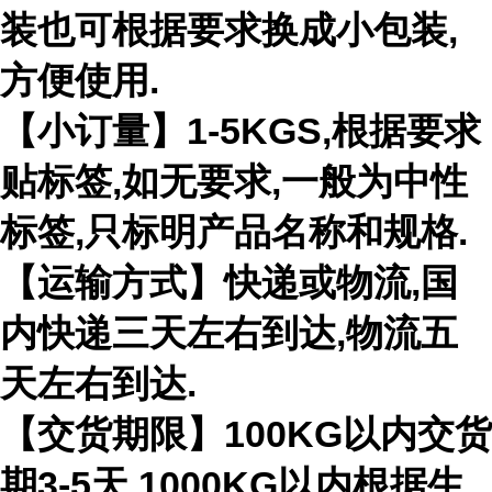
装也可根据要求换成小包装,
方便使用.
【小订量】1-5KGS,根据要求
贴标签,如无要求,一般为中性
标签,只标明产品名称和规格.
【运输方式】快递或物流,国
内快递三天左右到达,物流五
天左右到达.
【交货期限】100KG以内交货
期3-5天,1000KG以内根据生