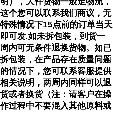
明），大件货物一般走物流，
这个您可以联系我们商议，无
特殊情况下15点前的订单当天
即可发.如未拆包装，到货一
周内可无条件退换货物。如已
拆包装，在产品存在质量问题
的情况下，您可联系客服提供
相关说明，两周内同样可以退
货或者换货（注：请客户在操
作过程中不要混入其他原料或