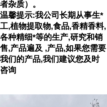
者杂质）。
温馨提示:我公司长期从事生*
工,植物提取物,食品,香精香料,
各种精细*等的生产,研究和销
售,产品遍及 ,产品,如果您需要
我们的产品,我们建议您及时
咨询