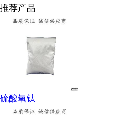
推荐产品
硫酸氧钛