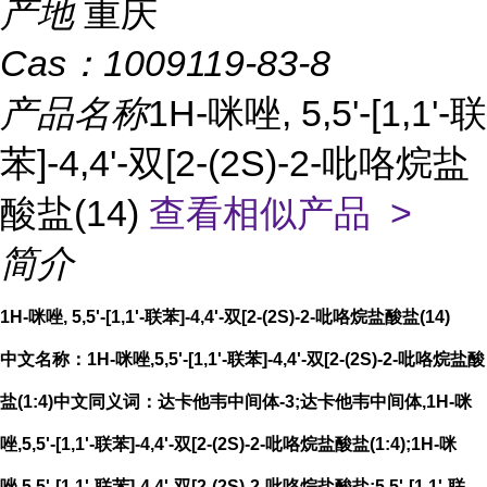
产地
重庆
Cas：
1009119-83-8
产品名称
1H-咪唑, 5,5'-[1,1'-联
苯]-4,4'-双[2-(2S)-2-吡咯烷盐
酸盐(14)
查看相似产品 >
简介
1H-咪唑, 5,5'-[1,1'-联苯]-4,4'-双[2-(2S)-2-吡咯烷盐酸盐(14)
中文名称：1H-咪唑,5,5'-[1,1'-联苯]-4,4'-双[2-(2S)-2-吡咯烷盐酸
盐(1:4)中文同义词：达卡他韦中间体-3;达卡他韦中间体,1H-咪
唑,5,5'-[1,1'-联苯]-4,4'-双[2-(2S)-2-吡咯烷盐酸盐(1:4);1H-咪
唑,5,5'-[1,1'-联苯]-4,4'-双[2-(2S)-2-吡咯烷盐酸盐;5,5'-[1,1'-联