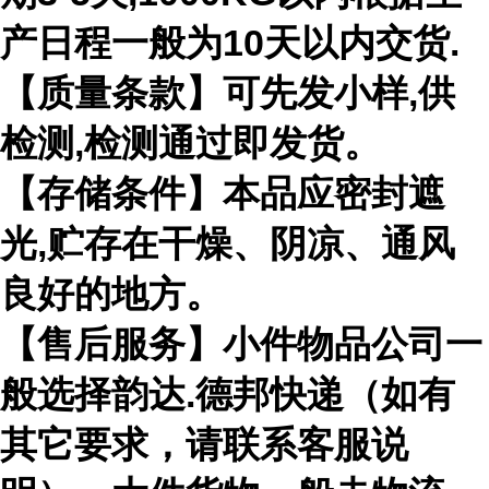
产日程一般为10天以内交货.
【质量条款】可先发小样,供
检测,检测通过即发货。
【存储条件】本品应密封遮
光,贮存在干燥、阴凉、通风
良好的地方。
【售后服务】小件物品公司一
般选择韵达.德邦快递（如有
其它要求，请联系客服说