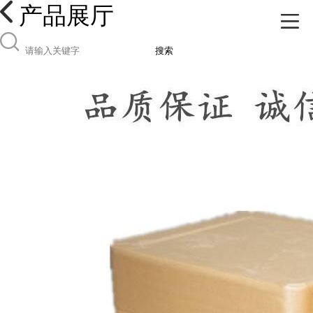
产品展厅
搜索