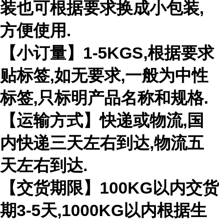
装也可根据要求换成小包装,
方便使用.
【小订量】1-5KGS,根据要求
贴标签,如无要求,一般为中性
标签,只标明产品名称和规格.
【运输方式】快递或物流,国
内快递三天左右到达,物流五
天左右到达.
【交货期限】100KG以内交货
期3-5天,1000KG以内根据生