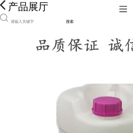
产品展厅
搜索