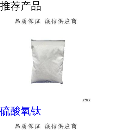
推荐产品
硫酸氧钛