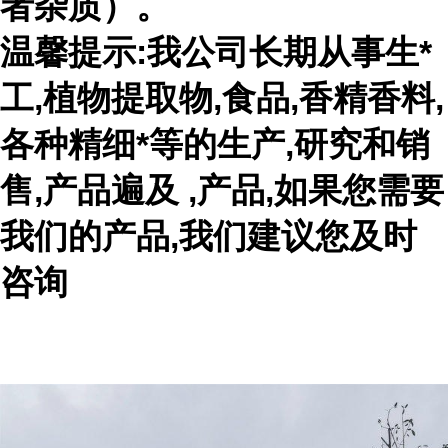
者杂质）。
温馨提示:我公司长期从事生*
工,植物提取物,食品,香精香料,
各种精细*等的生产,研究和销
售,产品遍及 ,产品,如果您需要
我们的产品,我们建议您及时
咨询