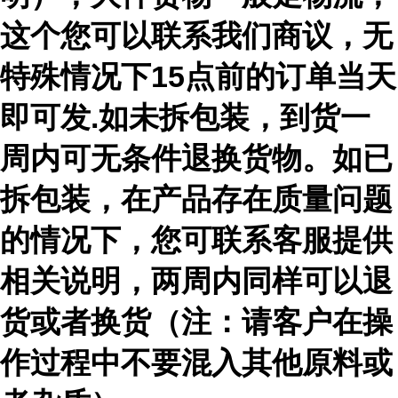
这个您可以联系我们商议，无
特殊情况下15点前的订单当天
即可发.如未拆包装，到货一
周内可无条件退换货物。如已
拆包装，在产品存在质量问题
的情况下，您可联系客服提供
相关说明，两周内同样可以退
货或者换货（注：请客户在操
作过程中不要混入其他原料或