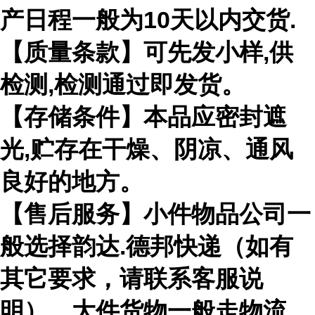
产日程一般为10天以内交货.
【质量条款】可先发小样,供
检测,检测通过即发货。
【存储条件】本品应密封遮
光,贮存在干燥、阴凉、通风
良好的地方。
【售后服务】小件物品公司一
般选择韵达.德邦快递（如有
其它要求，请联系客服说
明），大件货物一般走物流，