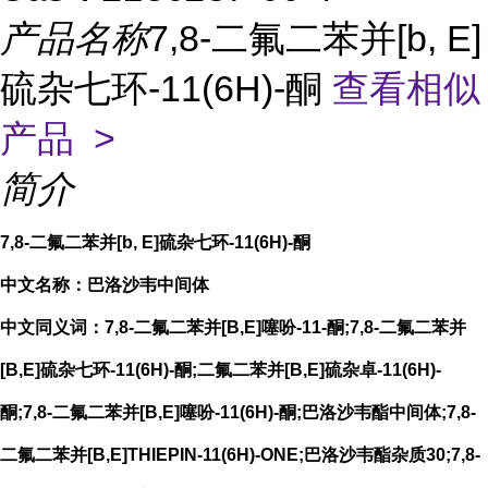
产品名称
7,8-二氟二苯并[b, E]
硫杂七环-11(6H)-酮
查看相似
产品 >
简介
7,8-二氟二苯并[b, E]硫杂七环-11(6H)-酮
中文名称：巴洛沙韦中间体
中文同义词：7,8-二氟二苯并[B,E]噻吩-11-酮;7,8-二氟二苯并
[B,E]硫杂七环-11(6H)-酮;二氟二苯并[B,E]硫杂卓-11(6H)-
酮;7,8-二氟二苯并[B,E]噻吩-11(6H)-酮;巴洛沙韦酯中间体;7,8-
二氟二苯并[B,E]THIEPIN-11(6H)-ONE;巴洛沙韦酯杂质30;7,8-