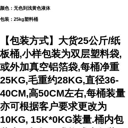
颜色：无色到浅黄色液体
包装：25kg塑料桶
【包装方式】大货25公斤/纸
板桶,小样包装为双层塑料袋,
或外加真空铝箔袋,每桶净重
25KG,毛重约28KG,直径36-
40CM,高50CM左右,每桶装量
亦可根据客户要求更改为
10KG, 15K*0KG装量.桶内包