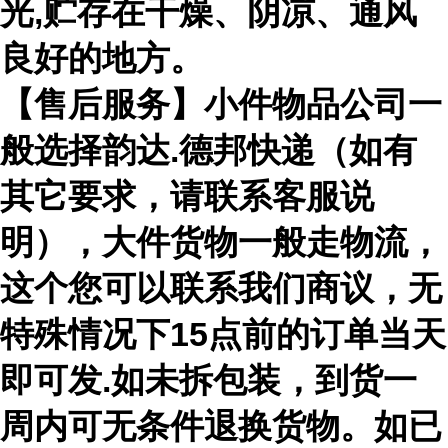
光,贮存在干燥、阴凉、通风
良好的地方。
【售后服务】小件物品公司一
般选择韵达.德邦快递（如有
其它要求，请联系客服说
明），大件货物一般走物流，
这个您可以联系我们商议，无
特殊情况下15点前的订单当天
即可发.如未拆包装，到货一
周内可无条件退换货物。如已