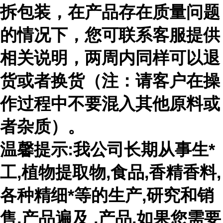
拆包装，在产品存在质量问题
的情况下，您可联系客服提供
相关说明，两周内同样可以退
货或者换货（注：请客户在操
作过程中不要混入其他原料或
者杂质）。
温馨提示:我公司长期从事生*
工,植物提取物,食品,香精香料,
各种精细*等的生产,研究和销
售,产品遍及 ,产品,如果您需要