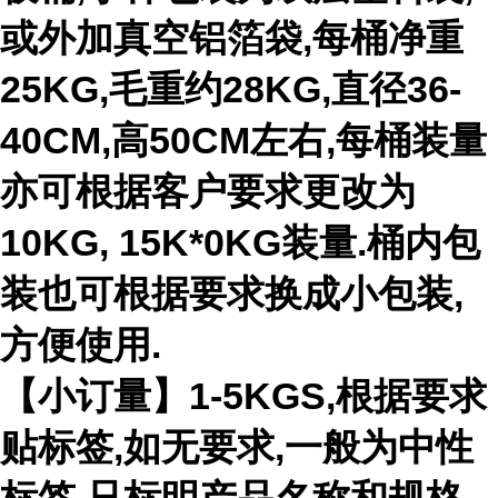
或外加真空铝箔袋,每桶净重
25KG,毛重约28KG,直径36-
40CM,高50CM左右,每桶装量
亦可根据客户要求更改为
10KG, 15K*0KG装量.桶内包
装也可根据要求换成小包装,
方便使用.
【小订量】1-5KGS,根据要求
贴标签,如无要求,一般为中性