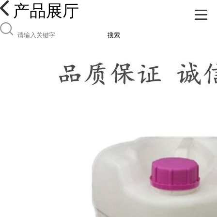
产品展厅
搜索