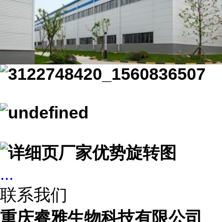
...
联系我们
重庆睿雅生物科技有限公司