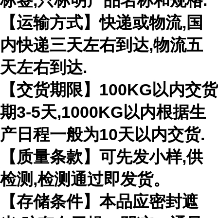
标签,只标明产品名称和规格.
【运输方式】快递或物流,国
内快递三天左右到达,物流五
天左右到达.
【交货期限】100KG以内交货
期3-5天,1000KG以内根据生
产日程一般为10天以内交货.
【质量条款】可先发小样,供
检测,检测通过即发货。
【存储条件】本品应密封遮