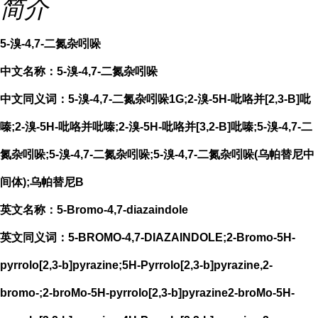
简介
5-溴-4,7-二氮杂吲哚
中文名称：5-溴-4,7-二氮杂吲哚
中文同义词：5-溴-4,7-二氮杂吲哚1G;2-溴-5H-吡咯并[2,3-B]吡
嗪;2-溴-5H-吡咯并吡嗪;2-溴-5H-吡咯并[3,2-B]吡嗪;5-溴-4,7-二
氮杂吲哚;5-溴-4,7-二氮杂吲哚;5-溴-4,7-二氮杂吲哚(乌帕替尼中
间体);乌帕替尼B
英文名称：5-Bromo-4,7-diazaindole
英文同义词：5-BROMO-4,7-DIAZAINDOLE;2-Bromo-5H-
pyrrolo[2,3-b]pyrazine;5H-Pyrrolo[2,3-b]pyrazine,2-
bromo-;2-broMo-5H-pyrrolo[2,3-b]pyrazine2-broMo-5H-