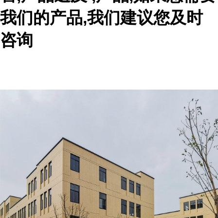
我们的产品,我们建议您及时
咨询