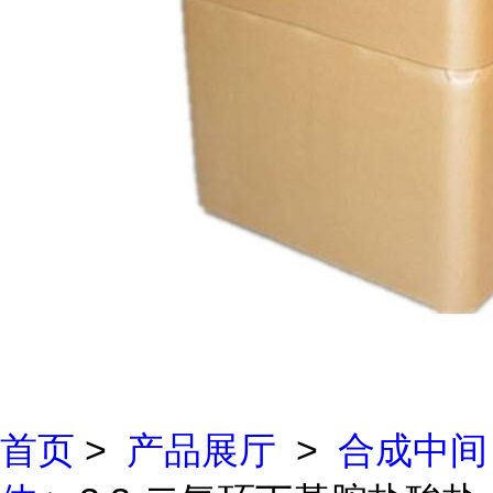
首页
>
产品展厅
>
合成中间