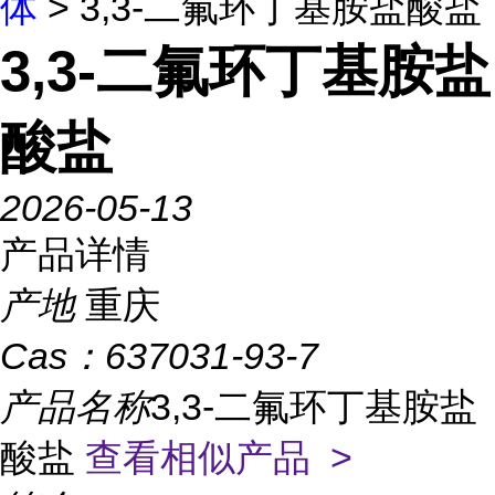
体
> 3,3-二氟环丁基胺盐酸盐
3,3-二氟环丁基胺盐
酸盐
2026-05-13
产品详情
产地
重庆
Cas：
637031-93-7
产品名称
3,3-二氟环丁基胺盐
酸盐
查看相似产品 >