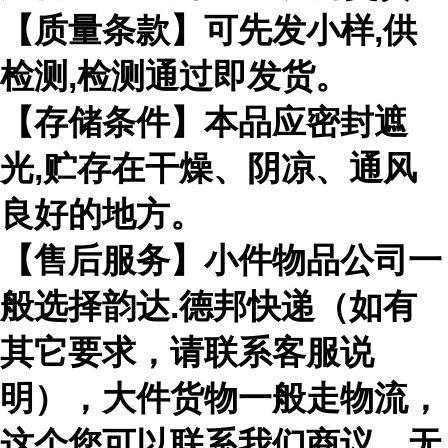
【质量条款】可先发小样,供
检测,检测通过即发货。
【存储条件】本品应密封遮
光,贮存在干燥、阴凉、通风
良好的地方。
【售后服务】小件物品公司一
般选择韵达.德邦快递（如有
其它要求，请联系客服说
明），大件货物一般走物流，
这个您可以联系我们商议，无