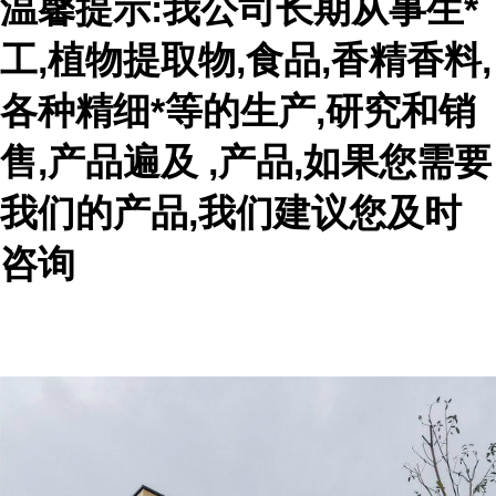
温馨提示:我公司长期从事生*
工,植物提取物,食品,香精香料,
各种精细*等的生产,研究和销
售,产品遍及 ,产品,如果您需要
我们的产品,我们建议您及时
咨询