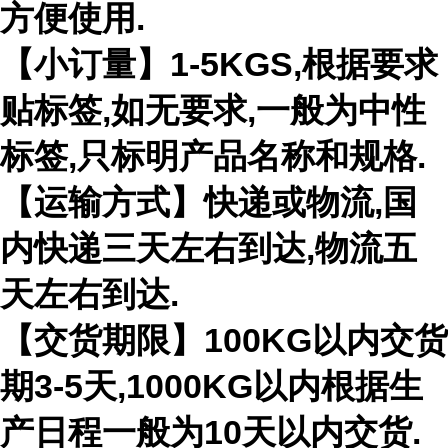
方便使用.
【小订量】1-5KGS,根据要求
贴标签,如无要求,一般为中性
标签,只标明产品名称和规格.
【运输方式】快递或物流,国
内快递三天左右到达,物流五
天左右到达.
【交货期限】100KG以内交货
期3-5天,1000KG以内根据生
产日程一般为10天以内交货.