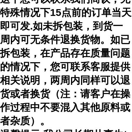
特殊情况下15点前的订单当天
即可发.如未拆包装，到货一
周内可无条件退换货物。如已
拆包装，在产品存在质量问题
的情况下，您可联系客服提供
相关说明，两周内同样可以退
货或者换货（注：请客户在操
作过程中不要混入其他原料或
者杂质）。