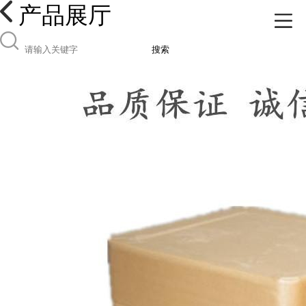
产品展厅
搜索