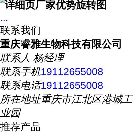
...
联系我们
重庆睿雅生物科技有限公司
联系人
杨经理
联系手机
19112655008
联系电话
19112655008
所在地址
重庆市江北区港城工
业园
推荐产品