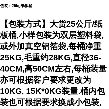
包装：25kg纸板桶
【包装方式】大货25公斤/纸
板桶,小样包装为双层塑料袋,
或外加真空铝箔袋,每桶净重
25KG,毛重约28KG,直径36-
40CM,高50CM左右,每桶装量
亦可根据客户要求更改为
10KG, 15K*0KG装量.桶内包
装也可根据要求换成小包装,