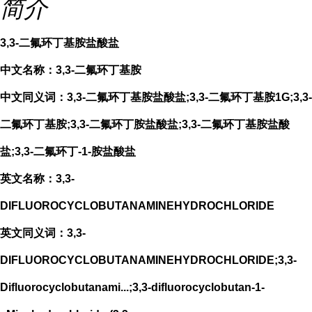
简介
3,3-二氟环丁基胺盐酸盐
中文名称：3,3-二氟环丁基胺
中文同义词：3,3-二氟环丁基胺盐酸盐;3,3-二氟环丁基胺1G;3,3-
二氟环丁基胺;3,3-二氟环丁胺盐酸盐;3,3-二氟环丁基胺盐酸
盐;3,3-二氟环丁-1-胺盐酸盐
英文名称：3,3-
DIFLUOROCYCLOBUTANAMINEHYDROCHLORIDE
英文同义词：3,3-
DIFLUOROCYCLOBUTANAMINEHYDROCHLORIDE;3,3-
Difluorocyclobutanami...;3,3-difluorocyclobutan-1-