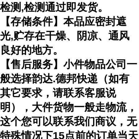
检测,检测通过即发货。
【存储条件】本品应密封遮
光,贮存在干燥、阴凉、通风
良好的地方。
【售后服务】小件物品公司一
般选择韵达.德邦快递（如有
其它要求，请联系客服说
明），大件货物一般走物流，
这个您可以联系我们商议，无
特殊情况下15点前的订单当天