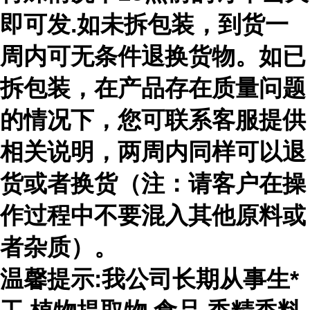
即可发.如未拆包装，到货一
周内可无条件退换货物。如已
拆包装，在产品存在质量问题
的情况下，您可联系客服提供
相关说明，两周内同样可以退
货或者换货（注：请客户在操
作过程中不要混入其他原料或
者杂质）。
温馨提示:我公司长期从事生*