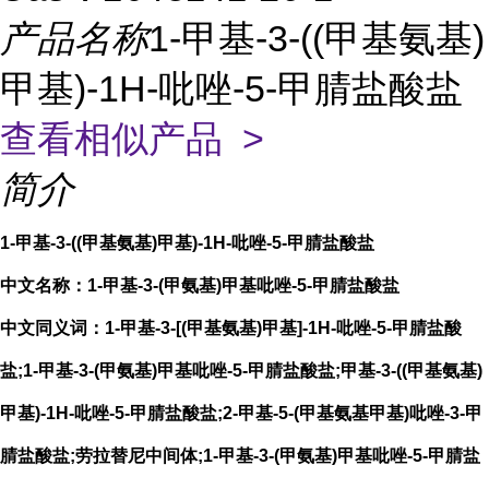
产品名称
1-甲基-3-((甲基氨基)
甲基)-1H-吡唑-5-甲腈盐酸盐
查看相似产品 >
简介
1-甲基-3-((甲基氨基)甲基)-1H-吡唑-5-甲腈盐酸盐
中文名称：1-甲基-3-(甲氨基)甲基吡唑-5-甲腈盐酸盐
中文同义词：1-甲基-3-[(甲基氨基)甲基]-1H-吡唑-5-甲腈盐酸
盐;1-甲基-3-(甲氨基)甲基吡唑-5-甲腈盐酸盐;甲基-3-((甲基氨基)
甲基)-1H-吡唑-5-甲腈盐酸盐;2-甲基-5-(甲基氨基甲基)吡唑-3-甲
腈盐酸盐;劳拉替尼中间体;1-甲基-3-(甲氨基)甲基吡唑-5-甲腈盐