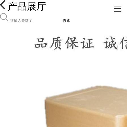
产品展厅
搜索