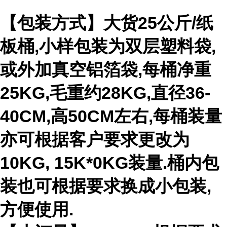
【包装方式】大货25公斤/纸
板桶,小样包装为双层塑料袋,
或外加真空铝箔袋,每桶净重
25KG,毛重约28KG,直径36-
40CM,高50CM左右,每桶装量
亦可根据客户要求更改为
10KG, 15K*0KG装量.桶内包
装也可根据要求换成小包装,
方便使用.