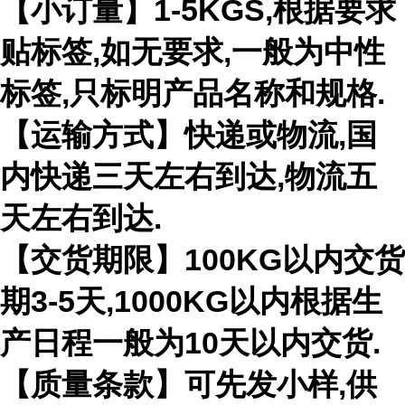
【小订量】1-5KGS,根据要求
贴标签,如无要求,一般为中性
标签,只标明产品名称和规格.
【运输方式】快递或物流,国
内快递三天左右到达,物流五
天左右到达.
【交货期限】100KG以内交货
期3-5天,1000KG以内根据生
产日程一般为10天以内交货.
【质量条款】可先发小样,供