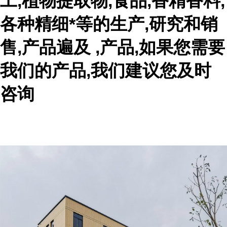
工,植物提取物,食品,香精香料,
各种精细*等的生产,研究和销
售,产品遍及 ,产品,如果您需要
我们的产品,我们建议您及时
咨询