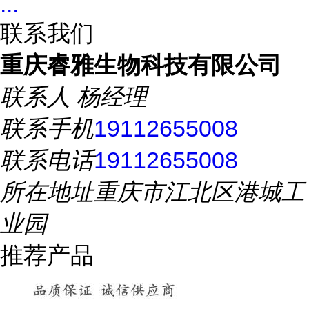
...
联系我们
重庆睿雅生物科技有限公司
联系人
杨经理
联系手机
19112655008
联系电话
19112655008
所在地址
重庆市江北区港城工
业园
推荐产品