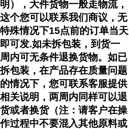
明），大件货物一般走物流，
这个您可以联系我们商议，无
特殊情况下15点前的订单当天
即可发.如未拆包装，到货一
周内可无条件退换货物。如已
拆包装，在产品存在质量问题
的情况下，您可联系客服提供
相关说明，两周内同样可以退
货或者换货（注：请客户在操
作过程中不要混入其他原料或