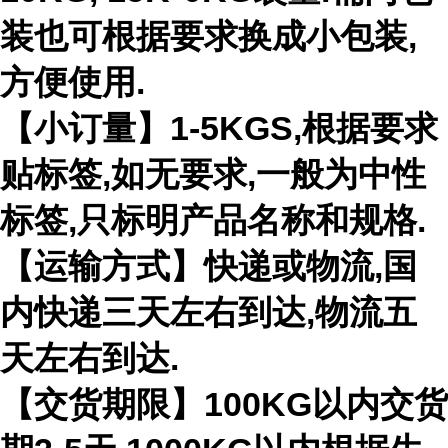
装也可根据要求换成小包装,
方便使用.
【小订量】1-5KGS,根据要求
贴标签,如无要求,一般为中性
标签,只标明产品名称和规格.
【运输方式】快递或物流,国
内快递三天左右到达,物流五
天左右到达.
【交货期限】100KG以内交货