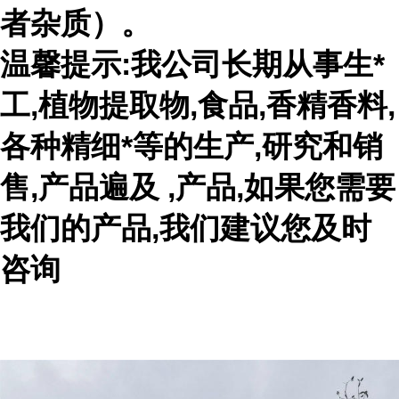
者杂质）。
温馨提示:我公司长期从事生*
工,植物提取物,食品,香精香料,
各种精细*等的生产,研究和销
售,产品遍及 ,产品,如果您需要
我们的产品,我们建议您及时
咨询