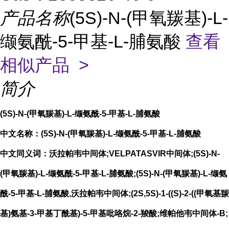
产品名称
(5S)-N-(甲氧羰基)-L-
缬氨酰-5-甲基-L-脯氨酸
查看
相似产品 >
简介
(5S)-N-(甲氧羰基)-L-缬氨酰-5-甲基-L-脯氨酸
中文名称：(5S)-N-(甲氧羰基)-L-缬氨酰-5-甲基-L-脯氨酸
中文同义词：沃拉帕韦中间体;VELPATASVIR中间体;(5S)-N-
(甲氧羰基)-L-缬氨酰-5-甲基-L-脯氨酸;(5S)-N-(甲氧羰基)-L-缬氨
酰-5-甲基-L-脯氨酸,沃拉帕韦中间体;(2S,5S)-1-((S)-2-((甲氧基羰
基)氨基-3-甲基丁酰基)-5-甲基吡咯烷-2-羧酸;维帕他韦中间体-B;