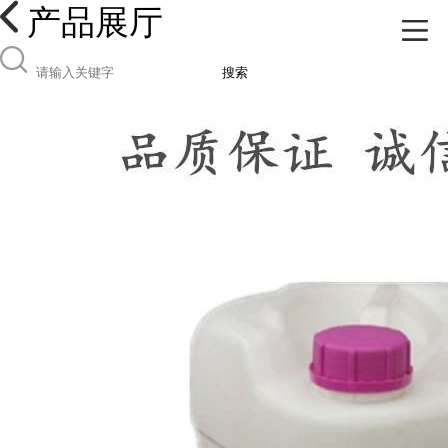
产品展厅
搜索