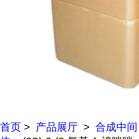
首页
>
产品展厅
>
合成中间