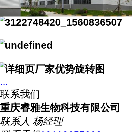
...
联系我们
重庆睿雅生物科技有限公司
联系人
杨经理