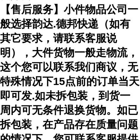
【售后服务】小件物品公司一
般选择韵达.德邦快递（如有
其它要求，请联系客服说
明），大件货物一般走物流，
这个您可以联系我们商议，无
特殊情况下15点前的订单当天
即可发.如未拆包装，到货一
周内可无条件退换货物。如已
拆包装，在产品存在质量问题
的情况下，您可联系客服提供