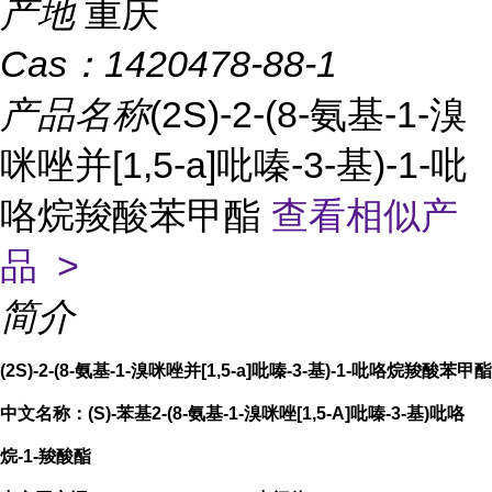
产地
重庆
Cas：
1420478-88-1
产品名称
(2S)-2-(8-氨基-1-溴
咪唑并[1,5-a]吡嗪-3-基)-1-吡
咯烷羧酸苯甲酯
查看相似产
品 >
简介
(2S)-2-(8-氨基-1-溴咪唑并[1,5-a]吡嗪-3-基)-1-吡咯烷羧酸苯甲酯
中文名称：(S)-苯基2-(8-氨基-1-溴咪唑[1,5-A]吡嗪-3-基)吡咯
烷-1-羧酸酯