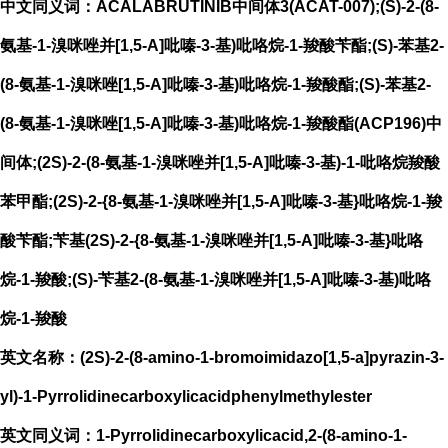
中文同义词：ACALABRUTINIB中间体3(ACAT-007);(S)-2-(8-
氨基-1-溴咪唑并[1,5-A]吡嗪-3-基)吡咯烷-1-羧酸苄酯;(S)-苯基2-
(8-氨基-1-溴咪唑[1,5-A]吡嗪-3-基)吡咯烷-1-羧酸酯;(S)-苯基2-
(8-氨基-1-溴咪唑[1,5-A]吡嗪-3-基)吡咯烷-1-羧酸酯(ACP196)中
间体;(2S)-2-(8-氨基-1-溴咪唑并[1,5-A]吡嗪-3-基)-1-吡咯烷羧酸
苯甲酯;(2S)-2-{8-氨基-1-溴咪唑并[1,5-A]吡嗪-3-基}吡咯烷-1-羧
酸苄酯;苄基(2S)-2-{8-氨基-1-溴咪唑并[1,5-A]吡嗪-3-基}吡咯
烷-1-羧酸;(S)-苄基2-(8-氨基-1-溴咪唑并[1,5-A]吡嗪-3-基)吡咯
烷-1-羧酸
英文名称：(2S)-2-(8-amino-1-bromoimidazo[1,5-a]pyrazin-3-
yl)-1-Pyrrolidinecarboxylicacidphenylmethylester
英文同义词：1-Pyrrolidinecarboxylicacid,2-(8-amino-1-