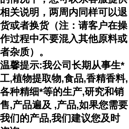
相关说明，两周内同样可以退
货或者换货（注：请客户在操
作过程中不要混入其他原料或
者杂质）。
温馨提示:我公司长期从事生*
工,植物提取物,食品,香精香料,
各种精细*等的生产,研究和销
售,产品遍及 ,产品,如果您需要
我们的产品,我们建议您及时