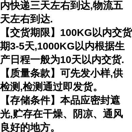
内快递三天左右到达,物流五
天左右到达.
【交货期限】100KG以内交货
期3-5天,1000KG以内根据生
产日程一般为10天以内交货.
【质量条款】可先发小样,供
检测,检测通过即发货。
【存储条件】本品应密封遮
光,贮存在干燥、阴凉、通风
良好的地方。