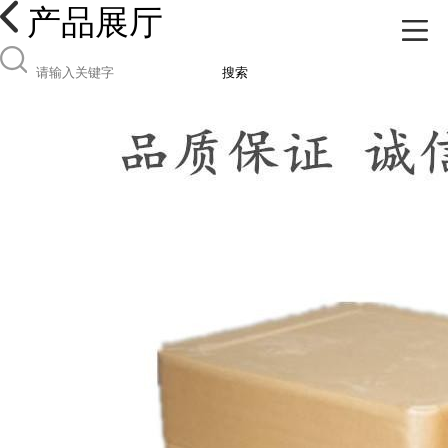
产品展厅
搜索