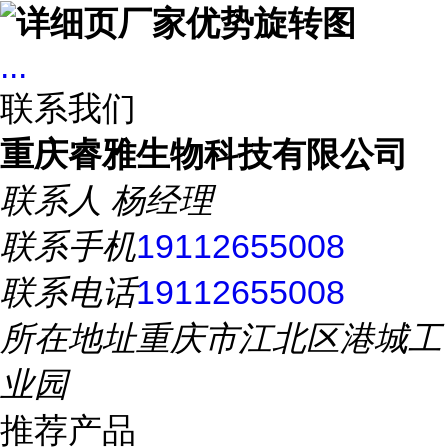
...
联系我们
重庆睿雅生物科技有限公司
联系人
杨经理
联系手机
19112655008
联系电话
19112655008
所在地址
重庆市江北区港城工
业园
推荐产品