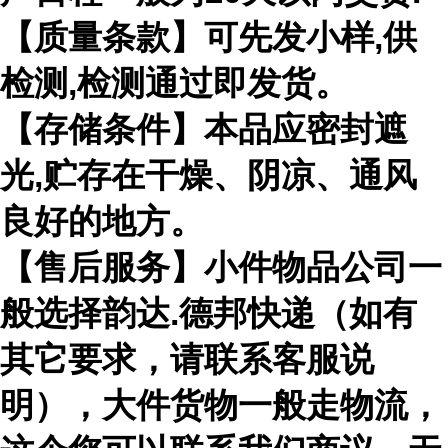
【质量条款】可先发小样,供
检测,检测通过即发货。
【存储条件】本品应密封遮
光,贮存在干燥、阴凉、通风
良好的地方。
【售后服务】小件物品公司一
般选择韵达.德邦快递（如有
其它要求，请联系客服说
明），大件货物一般走物流，