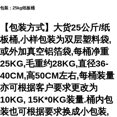
包装：25kg纸板桶
【包装方式】大货25公斤/纸
板桶,小样包装为双层塑料袋,
或外加真空铝箔袋,每桶净重
25KG,毛重约28KG,直径36-
40CM,高50CM左右,每桶装量
亦可根据客户要求更改为
10KG, 15K*0KG装量.桶内包
装也可根据要求换成小包装,