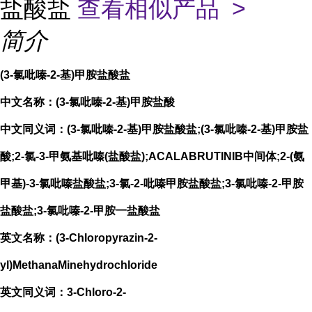
盐酸盐
查看相似产品 >
简介
(3-氯吡嗪-2-基)甲胺盐酸盐
中文名称：(3-氯吡嗪-2-基)甲胺盐酸
中文同义词：(3-氯吡嗪-2-基)甲胺盐酸盐;(3-氯吡嗪-2-基)甲胺盐
酸;2-氯-3-甲氨基吡嗪(盐酸盐);ACALABRUTINIB中间体;2-(氨
甲基)-3-氯吡嗪盐酸盐;3-氯-2-吡嗪甲胺盐酸盐;3-氯吡嗪-2-甲胺
盐酸盐;3-氯吡嗪-2-甲胺一盐酸盐
英文名称：(3-Chloropyrazin-2-
yl)MethanaMinehydrochloride
英文同义词：3-Chloro-2-