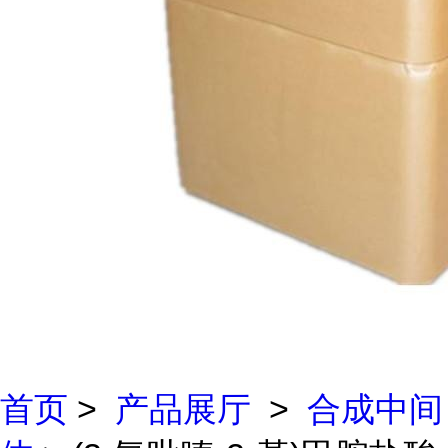
首页
>
产品展厅
>
合成中间