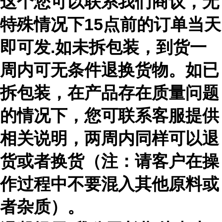
这个您可以联系我们商议，无
特殊情况下15点前的订单当天
即可发.如未拆包装，到货一
周内可无条件退换货物。如已
拆包装，在产品存在质量问题
的情况下，您可联系客服提供
相关说明，两周内同样可以退
货或者换货（注：请客户在操
作过程中不要混入其他原料或
者杂质）。