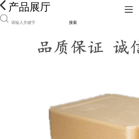
产品展厅
搜索