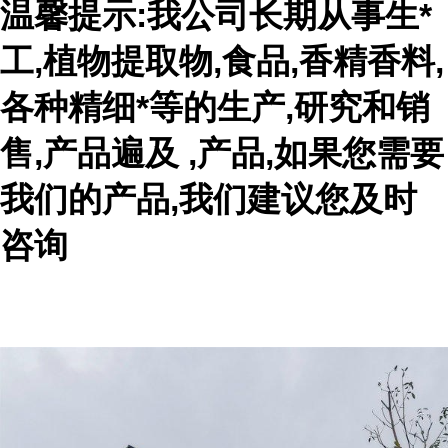
温馨提示:我公司长期从事生*
工,植物提取物,食品,香精香料,
各种精细*等的生产,研究和销
售,产品遍及 ,产品,如果您需要
我们的产品,我们建议您及时
咨询