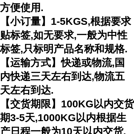
方便使用.
【小订量】1-5KGS,根据要求
贴标签,如无要求,一般为中性
标签,只标明产品名称和规格.
【运输方式】快递或物流,国
内快递三天左右到达,物流五
天左右到达.
【交货期限】100KG以内交货
期3-5天,1000KG以内根据生
产日程一般为10天以内交货.