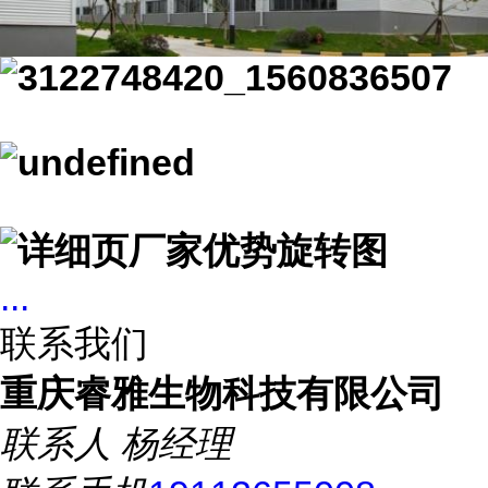
...
联系我们
重庆睿雅生物科技有限公司
联系人
杨经理