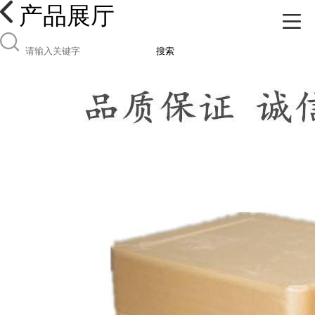
产品展厅
搜索