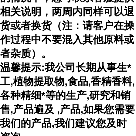
相关说明，两周内同样可以退
货或者换货（注：请客户在操
作过程中不要混入其他原料或
者杂质）。
温馨提示:我公司长期从事生*
工,植物提取物,食品,香精香料,
各种精细*等的生产,研究和销
售,产品遍及 ,产品,如果您需要
我们的产品,我们建议您及时