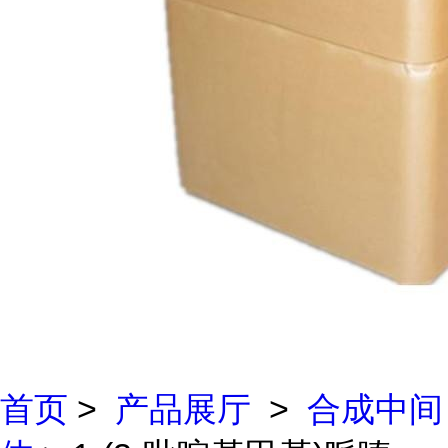
首页
>
产品展厅
>
合成中间