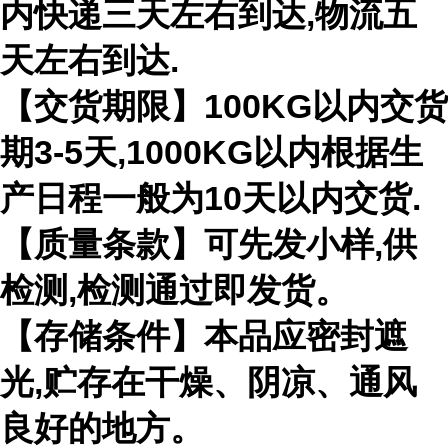
内快递三天左右到达,物流五
天左右到达.
【交货期限】100KG以内交货
期3-5天,1000KG以内根据生
产日程一般为10天以内交货.
【质量条款】可先发小样,供
检测,检测通过即发货。
【存储条件】本品应密封遮
光,贮存在干燥、阴凉、通风
良好的地方。