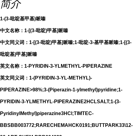
简介
1-(3-吡啶基甲基)哌嗪
中文名称：1-[(3-吡啶)甲基]哌嗪
中文同义词：1-[(3-吡啶)甲基]哌嗪;1-吡啶-3-基甲基哌嗪;1-[(3-
吡啶基)甲基]哌嗪
英文名称：1-PYRIDIN-3-YLMETHYL-PIPERAZINE
英文同义词：1-(PYRIDIN-3-YL-METHYL)-
PIPERAZINE>98%;3-(Piperazin-1-ylmethyl)pyridine;1-
PYRIDIN-3-YLMETHYL-PIPERAZINE2HCLSALT;1-(3-
PyridinylMethyl)piperazine3HCl;TIMTEC-
BBSBB003772;RARECHEMAHCK0191;BUTTPARK33\12-