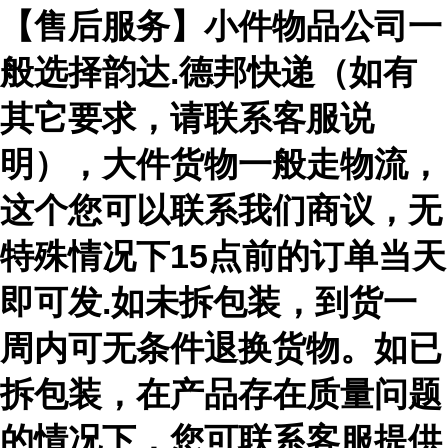
【售后服务】小件物品公司一
般选择韵达.德邦快递（如有
其它要求，请联系客服说
明），大件货物一般走物流，
这个您可以联系我们商议，无
特殊情况下15点前的订单当天
即可发.如未拆包装，到货一
周内可无条件退换货物。如已
拆包装，在产品存在质量问题
的情况下，您可联系客服提供