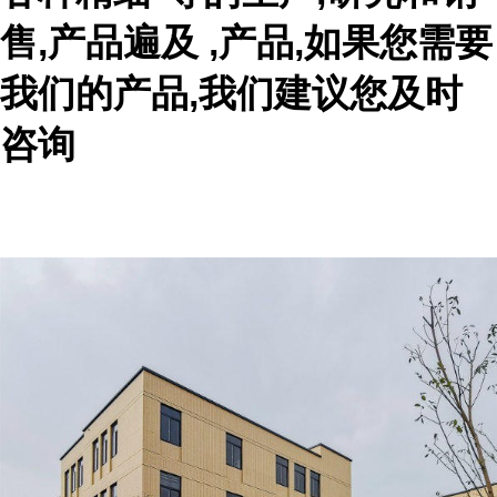
售,产品遍及 ,产品,如果您需要
我们的产品,我们建议您及时
咨询