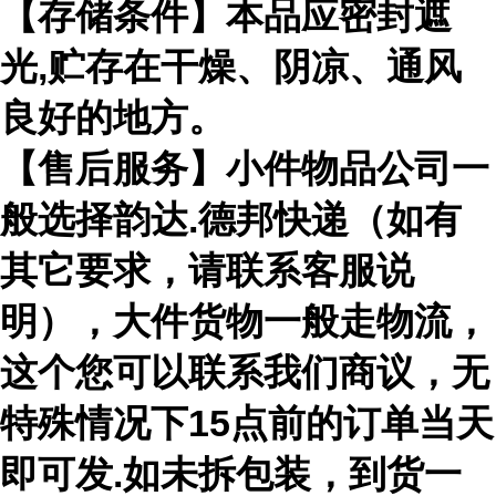
【存储条件】本品应密封遮
光,贮存在干燥、阴凉、通风
良好的地方。
【售后服务】小件物品公司一
般选择韵达.德邦快递（如有
其它要求，请联系客服说
明），大件货物一般走物流，
这个您可以联系我们商议，无
特殊情况下15点前的订单当天
即可发.如未拆包装，到货一