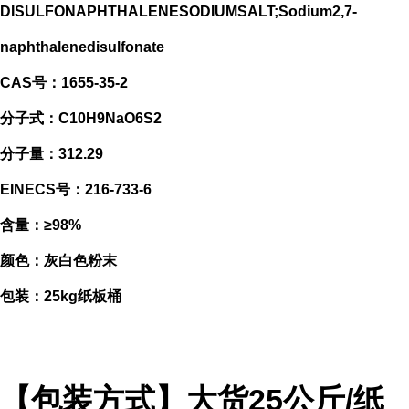
DISULFONAPHTHALENESODIUMSALT;Sodium2,7-
naphthalenedisulfonate
CAS号：1655-35-2
分子式：C10H9NaO6S2
分子量：312.29
EINECS号：216-733-6
含量：≥98%
颜色：灰白色粉末
包装：25kg纸板桶
【包装方式】大货25公斤/纸