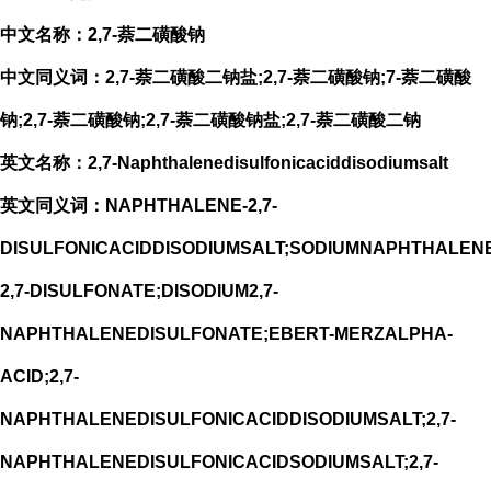
中文名称：2,7-萘二磺酸钠
中文同义词：2,7-萘二磺酸二钠盐;2,7-萘二磺酸钠;7-萘二磺酸
钠;2,7-萘二磺酸钠;2,7-萘二磺酸钠盐;2,7-萘二磺酸二钠
英文名称：2,7-Naphthalenedisulfonicaciddisodiumsalt
英文同义词：NAPHTHALENE-2,7-
DISULFONICACIDDISODIUMSALT;SODIUMNAPHTHALENE
2,7-DISULFONATE;DISODIUM2,7-
NAPHTHALENEDISULFONATE;EBERT-MERZALPHA-
ACID;2,7-
NAPHTHALENEDISULFONICACIDDISODIUMSALT;2,7-
NAPHTHALENEDISULFONICACIDSODIUMSALT;2,7-