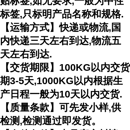
贴标签,如无要求,一般为中性
标签,只标明产品名称和规格.
【运输方式】快递或物流,国
内快递三天左右到达,物流五
天左右到达.
【交货期限】100KG以内交货
期3-5天,1000KG以内根据生
产日程一般为10天以内交货.
【质量条款】可先发小样,供
检测,检测通过即发货。