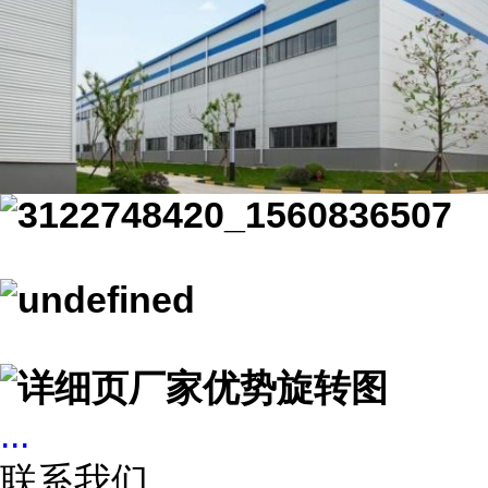
...
联系我们