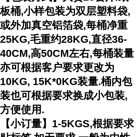
板桶,小样包装为双层塑料袋,
或外加真空铝箔袋,每桶净重
25KG,毛重约28KG,直径36-
40CM,高50CM左右,每桶装量
亦可根据客户要求更改为
10KG, 15K*0KG装量.桶内包
装也可根据要求换成小包装,
方便使用.
【小订量】1-5KGS,根据要求