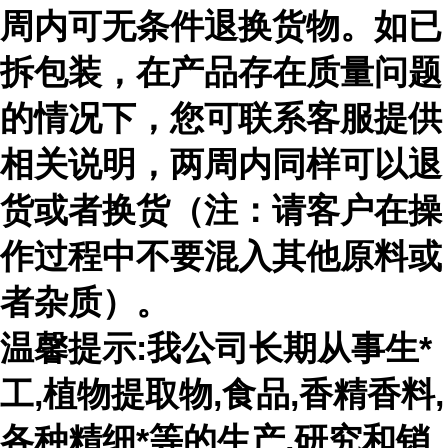
周内可无条件退换货物。如已
拆包装，在产品存在质量问题
的情况下，您可联系客服提供
相关说明，两周内同样可以退
货或者换货（注：请客户在操
作过程中不要混入其他原料或
者杂质）。
温馨提示:我公司长期从事生*
工,植物提取物,食品,香精香料,
各种精细*等的生产,研究和销