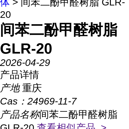
体
> 间苯二酚甲醛树脂 GLR-
20
间苯二酚甲醛树脂
GLR-20
2026-04-29
产品详情
产地
重庆
Cas：
24969-11-7
产品名称
间苯二酚甲醛树脂
GLR-20
查看相似产品 >