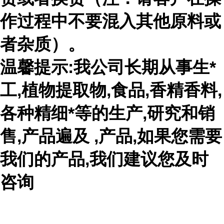
作过程中不要混入其他原料或
者杂质）。
温馨提示:我公司长期从事生*
工,植物提取物,食品,香精香料,
各种精细*等的生产,研究和销
售,产品遍及 ,产品,如果您需要
我们的产品,我们建议您及时
咨询