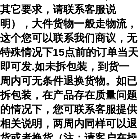
其它要求，请联系客服说
明），大件货物一般走物流，
这个您可以联系我们商议，无
特殊情况下15点前的订单当天
即可发.如未拆包装，到货一
周内可无条件退换货物。如已
拆包装，在产品存在质量问题
的情况下，您可联系客服提供
相关说明，两周内同样可以退
货或者换货（注：请客户在操