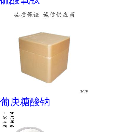
葡庚糖酸钠