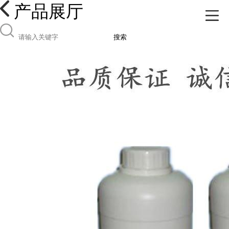
产品展厅
搜索