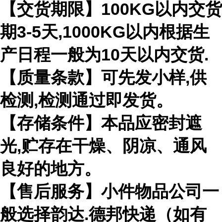
【交货期限】100KG以内交货
期3-5天,1000KG以内根据生
产日程一般为10天以内交货.
【质量条款】可先发小样,供
检测,检测通过即发货。
【存储条件】本品应密封遮
光,贮存在干燥、阴凉、通风
良好的地方。
【售后服务】小件物品公司一
般选择韵达.德邦快递（如有