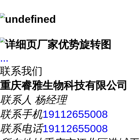
...
联系我们
重庆睿雅生物科技有限公司
联系人
杨经理
联系手机
19112655008
联系电话
19112655008