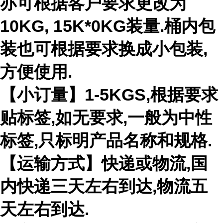
亦可根据客户要求更改为
10KG, 15K*0KG装量.桶内包
装也可根据要求换成小包装,
方便使用.
【小订量】1-5KGS,根据要求
贴标签,如无要求,一般为中性
标签,只标明产品名称和规格.
【运输方式】快递或物流,国
内快递三天左右到达,物流五
天左右到达.