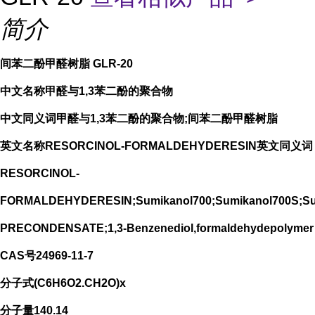
简介
间苯二酚甲醛树脂 GLR-20
中文名称甲醛与1,3苯二酚的聚合物
中文同义词甲醛与1,3苯二酚的聚合物;间苯二酚甲醛树脂
英文名称RESORCINOL-FORMALDEHYDERESIN英文同义词
RESORCINOL-
FORMALDEHYDERESIN;Sumikanol700;Sumikanol700S;Sum
PRECONDENSATE;1,3-Benzenediol,formaldehydepolymer
CAS号24969-11-7
分子式(C6H6O2.CH2O)x
分子量140.14