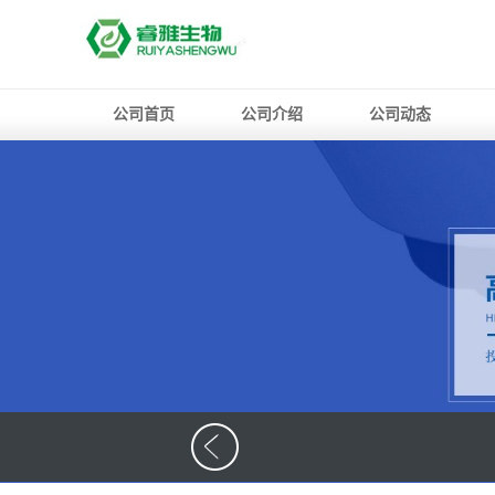
公司首页
公司介绍
公司动态