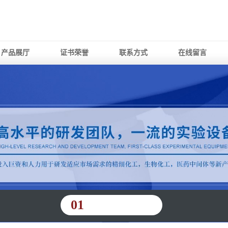
产品展厅
证书荣誉
联系方式
在线留言
01