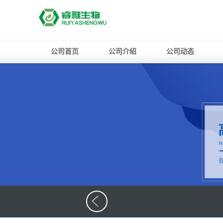
公司首页
公司介绍
公司动态