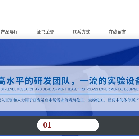
产品展厅
证书荣誉
联系方式
在线留言
01