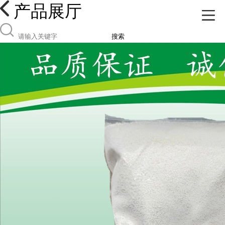
产品展厅
搜索