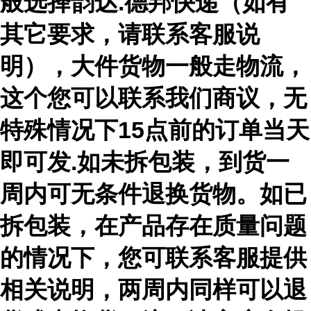
般选择韵达.德邦快递（如有
其它要求，请联系客服说
明），大件货物一般走物流，
这个您可以联系我们商议，无
特殊情况下15点前的订单当天
即可发.如未拆包装，到货一
周内可无条件退换货物。如已
拆包装，在产品存在质量问题
的情况下，您可联系客服提供
相关说明，两周内同样可以退