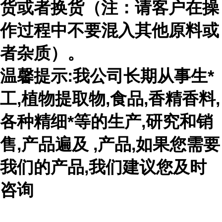
货或者换货（注：请客户在操
作过程中不要混入其他原料或
者杂质）。
温馨提示:我公司长期从事生*
工,植物提取物,食品,香精香料,
各种精细*等的生产,研究和销
售,产品遍及 ,产品,如果您需要
我们的产品,我们建议您及时
咨询