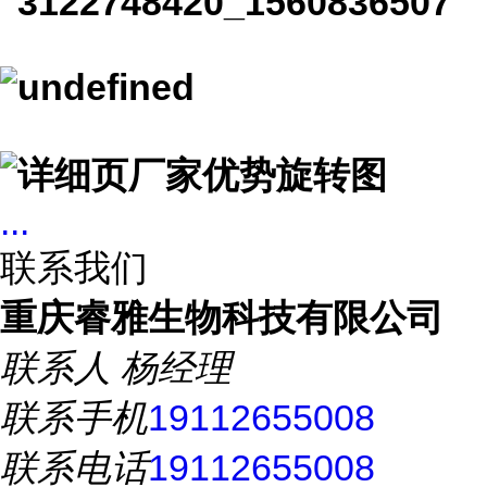
...
联系我们
重庆睿雅生物科技有限公司
联系人
杨经理
联系手机
19112655008
联系电话
19112655008