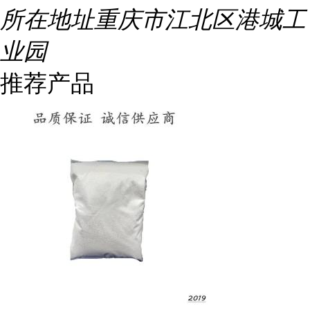
所在地址
重庆市江北区港城工
业园
推荐产品