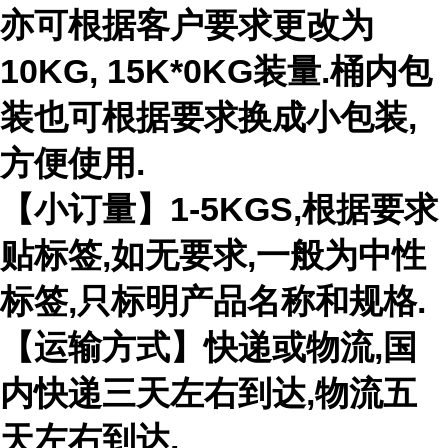
亦可根据客户要求更改为
10KG, 15K*0KG装量.桶内包
装也可根据要求换成小包装,
方便使用.
【小订量】1-5KGS,根据要求
贴标签,如无要求,一般为中性
标签,只标明产品名称和规格.
【运输方式】快递或物流,国
内快递三天左右到达,物流五
天左右到达.