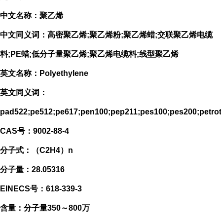
中文名称：聚乙烯
中文同义词：高密聚乙烯;聚乙烯粉;聚乙烯蜡;交联聚乙烯电缆
料;PE蜡;低分子量聚乙烯;聚乙烯电缆料;线型聚乙烯
英文名称：Polyethylene
英文同义词：
pad522;pe512;pe617;pen100;pep211;pes100;pes200;petro
CAS号：9002-88-4
分子式：（C2H4）n
分子量：28.05316
EINECS号：618-339-3
含量：分子量350～800万