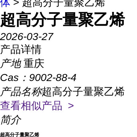
体
> 超高分子量聚乙烯
超高分子量聚乙烯
2026-03-27
产品详情
产地
重庆
Cas：
9002-88-4
产品名称
超高分子量聚乙烯
查看相似产品 >
简介
超高分子量聚乙烯