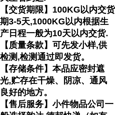
【交货期限】100KG以内交货
期3-5天,1000KG以内根据生
产日程一般为10天以内交货.
【质量条款】可先发小样,供
检测,检测通过即发货。
【存储条件】本品应密封遮
光,贮存在干燥、阴凉、通风
良好的地方。
【售后服务】小件物品公司一