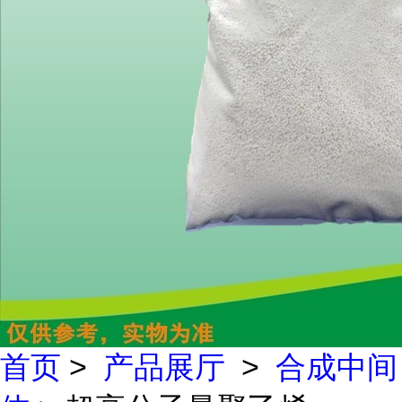
首页
>
产品展厅
>
合成中间