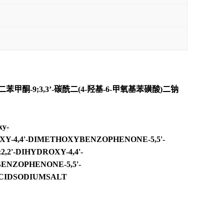
;二苯甲酮-9;3,3’-碳酰二(4-羟基-6-甲氧基苯磺酸)二钠
xy-
-DIHYDROXY-4,4'-DIMETHOXYBENZOPHENONE-5,5'-
2'-DIHYDROXY-4,4'-
ENZOPHENONE-5,5'-
ACIDSODIUMSALT