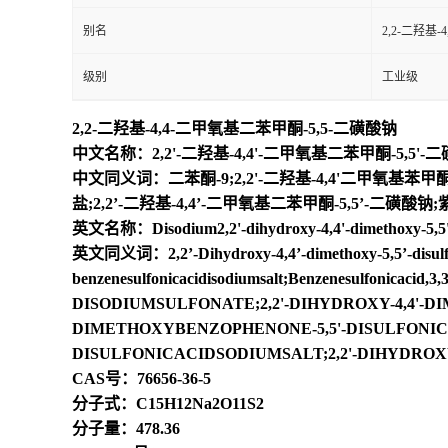
别名
2,2-二羟基
级别
工业级
2,2-二羟基-4,4-二甲氧基二苯甲酮-5,5-二磺酸钠
中文名称：2,2'-二羟基-4,4'-二甲氧基二苯甲酮-5,5'-
中文同义词：二苯酮-9;2,2'-二羟基-4,4'二甲氧基苯甲酮-5
盐;2,2’-二羟基-4,4’-二甲氧基二苯甲酮-5,5’-二磺酸钠;
英文名称：Disodium2,2'-dihydroxy-4,4'-dimethoxy-5,5'
英文同义词：2,2’-Dihydroxy-4,4’-dimethoxy-5,5’-disulfob
benzenesulfonicacidisodiumsalt;Benzenesulfonicac
DISODIUMSULFONATE;2,2'-DIHYDROXY-4,4'-D
DIMETHOXYBENZOPHENONE-5,5'-DISULFONICA
DISULFONICACIDSODIUMSALT;2,2'-DIHYDROX
CAS号：76656-36-5
分子式：C15H12Na2O11S2
分子量：478.36