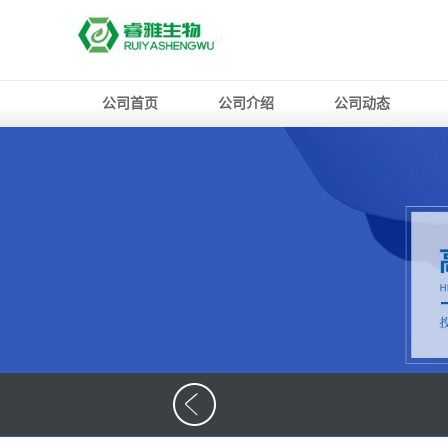
公司首页
公司介绍
公司动态