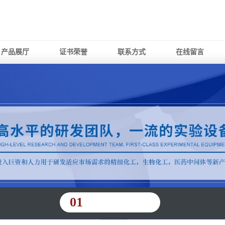
产品展厅
证书荣誉
联系方式
在线留言
01