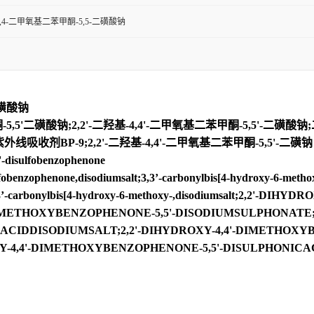
-4,4-二甲氧基二苯甲酮-5,5-二磺酸钠
二磺酸钠
,5'二磺酸钠;2,2'-二羟基-4,4'-二甲氧基二苯甲酮-5,5'-二磺酸钠
紫外线吸收剂BP-9;2,2'-二羟基-4,4'-二甲氧基二苯甲酮-5,5'-二磺钠
-disulfobenzophenone
enzophenone,disodiumsalt;3,3’-carbonylbis[4-hydroxy-6-metho
id,3,3’-carbonylbis[4-hydroxy-6-methoxy-,disodiumsalt;2,2'
IMETHOXYBENZOPHENONE-5,5'-DISODIUMSULPHONATE;2,
CIDDISODIUMSALT;2,2'-DIHYDROXY-4,4'-DIMETHOXYB
Y-4,4'-DIMETHOXYBENZOPHENONE-5,5'-DISULPHONIC