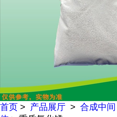
首页
>
产品展厅
>
合成中间