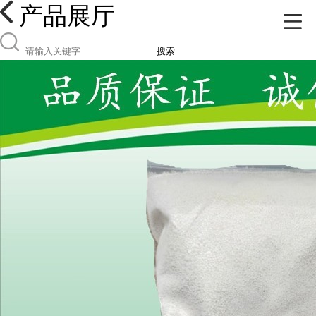
产品展厅
搜索