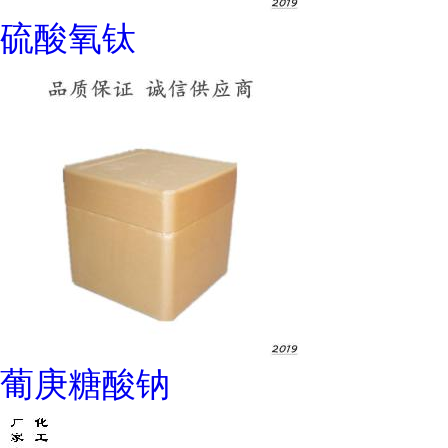
硫酸氧钛
葡庚糖酸钠