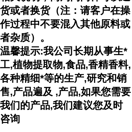
货或者换货（注：请客户在操
作过程中不要混入其他原料或
者杂质）。
温馨提示:我公司长期从事生*
工,植物提取物,食品,香精香料,
各种精细*等的生产,研究和销
售,产品遍及 ,产品,如果您需要
我们的产品,我们建议您及时
咨询