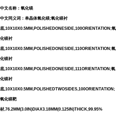
中文名称：氧化镁
中文同义词：单晶体氧化镁;氧化镁衬
底,10X10X0.5MM,POLISHEDONESIDE,100ORIENTATION;氧
化镁衬
底,10X10X0.5MM,POLISHEDONESIDE,110ORIENTATION;氧
化镁衬
底,10X10X0.5MM,POLISHEDONESIDE,111ORIENTATION;氧
化镁衬
底,10X10X0.5MM,POLISHEDTWOSIDES,100ORIENTATION;
氧化镁靶
材,76.2MM(3.0IN)DIAX3.18MM(0.125IN)THICK,99.95%