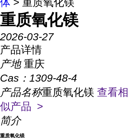
体
> 重质氧化镁
重质氧化镁
2026-03-27
产品详情
产地
重庆
Cas：
1309-48-4
产品名称
重质氧化镁
查看相
似产品 >
简介
重质氧化镁