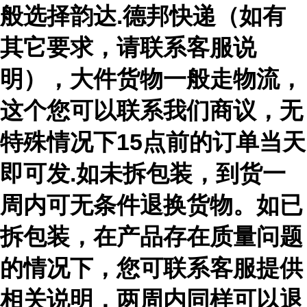
般选择韵达.德邦快递（如有
其它要求，请联系客服说
明），大件货物一般走物流，
这个您可以联系我们商议，无
特殊情况下15点前的订单当天
即可发.如未拆包装，到货一
周内可无条件退换货物。如已
拆包装，在产品存在质量问题
的情况下，您可联系客服提供
相关说明，两周内同样可以退