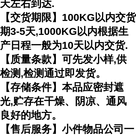
天左右到达.
【交货期限】100KG以内交货
期3-5天,1000KG以内根据生
产日程一般为10天以内交货.
【质量条款】可先发小样,供
检测,检测通过即发货。
【存储条件】本品应密封遮
光,贮存在干燥、阴凉、通风
良好的地方。
【售后服务】小件物品公司一