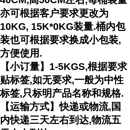
亦可根据客户要求更改为
10KG, 15K*0KG装量.桶内包
装也可根据要求换成小包装,
方便使用.
【小订量】1-5KGS,根据要求
贴标签,如无要求,一般为中性
标签,只标明产品名称和规格.
【运输方式】快递或物流,国
内快递三天左右到达,物流五