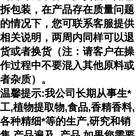
拆包装，在产品存在质量问题
的情况下，您可联系客服提供
相关说明，两周内同样可以退
货或者换货（注：请客户在操
作过程中不要混入其他原料或
者杂质）。
温馨提示:我公司长期从事生*
工,植物提取物,食品,香精香料,
各种精细*等的生产,研究和销
售,产品遍及 ,产品,如果您需要