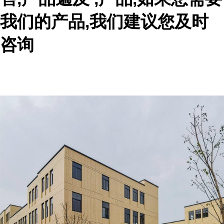
我们的产品,我们建议您及时
咨询