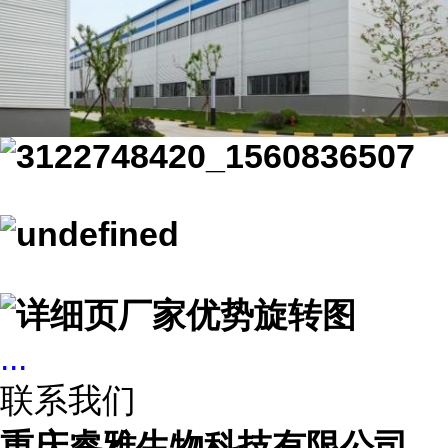
...
联系我们
重庆睿雅生物科技有限公司