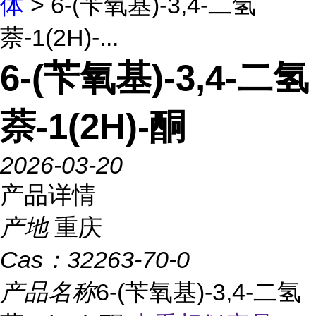
体
> 6-(苄氧基)-3,4-二氢
萘-1(2H)-...
6-(苄氧基)-3,4-二氢
萘-1(2H)-酮
2026-03-20
产品详情
产地
重庆
Cas：
32263-70-0
产品名称
6-(苄氧基)-3,4-二氢