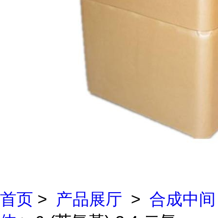
首页
>
产品展厅
>
合成中间