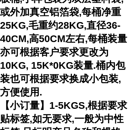
或外加真空铝箔袋,每桶净重
25KG,毛重约28KG,直径36-
40CM,高50CM左右,每桶装量
亦可根据客户要求更改为
10KG, 15K*0KG装量.桶内包
装也可根据要求换成小包装,
方便使用.
【小订量】1-5KGS,根据要求
贴标签,如无要求,一般为中性