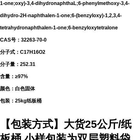
1-one;oxy)-3,4-dihydronaphthaL;6-phenylmethoxy-3,4-
dihydro-2H-naphthalen-1-one;6-(benzyloxy)-1,2,3,4-
tetrahydronaphthalen-1-one;6-benzyloxytetralone
CAS号：32263-70-0
分子式：C17H16O2
分子量：252.31
含量：≥97%
颜色：白色固体
包装：25kg纸板桶
【包装方式】大货25公斤/纸
板桶,小样包装为双层塑料袋,