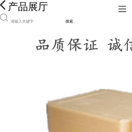
产品展厅
搜索