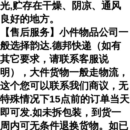
光,贮存在干燥、阴凉、通风
良好的地方。
【售后服务】小件物品公司一
般选择韵达.德邦快递（如有
其它要求，请联系客服说
明），大件货物一般走物流，
这个您可以联系我们商议，无
特殊情况下15点前的订单当天
即可发.如未拆包装，到货一
周内可无条件退换货物。如已