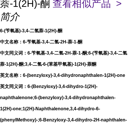
萘-1(2H)-酮
查看相似产品 >
简介
6-(苄氧基)-3,4-二氢萘-1(2H)-酮
中文名称：6-苄氧基-3,4-二氢-2H-萘-1-酮
中文同义词：6-苄氧基-3,4-二氢-2H-萘-1-酮;6-(苄氧基)-3,4-二氢
萘-1(2H)-酮;3,4-二氢-6-(苯基甲氧基)-1(2H)-萘酮
英文名称：6-(benzyloxy)-3,4-dihydronaphthalen-1(2H)-one
英文同义词：6-(Benzyloxy)-3,4-dihydro-1(2H)-
naphthalenone;6-(benzyloxy)-3,4-dihydronaphthalen-
1(2H)-one;1(2H)-Naphthalenone,3,4-dihydro-6-
(phenylMethoxy)-;6-Benzyloxy-3,4-dihydro-2H-naphthalen-